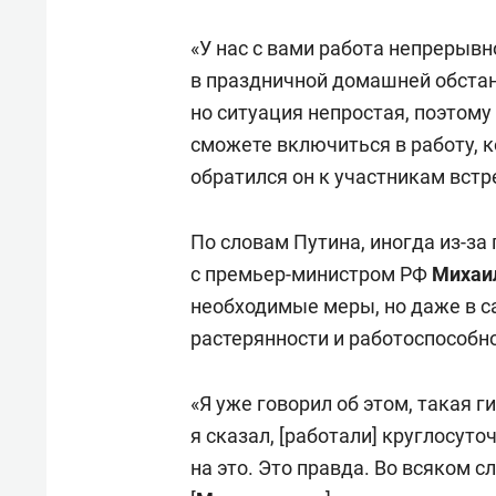
«У нас с вами работа непрерывно
в праздничной домашней обстан
но ситуация непростая, поэтому
сможете включиться в работу, к
обратился он к участникам встр
По словам Путина, иногда из-за
с премьер-министром РФ
Михаи
необходимые меры, но даже в 
растерянности и работоспособн
«Я уже говорил об этом, такая 
я сказал, [работали] круглосут
на это. Это правда. Во всяком