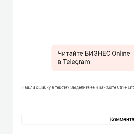
Читайте БИЗНЕС Online
в Telegram
Нашли ошибку в тексте? Выделите ее и нажмите Ctrl + Ent
Коммент