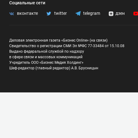
Социальные сети
вконтакте
twitter
telegram
дзен
Деловая электронная газета «Бизнес Online» (на связи)
Свидетельство о регистрации СМИ Эл №ФС 77-33484 от 15.10.08
Выдано федеральной службой по надзору
в сфере связи и массовых коммуникаций
Учредитель ООО «Бизнес Медия Холдинг»
Шеф-редактор (главный редактор) А.В. Брусницын