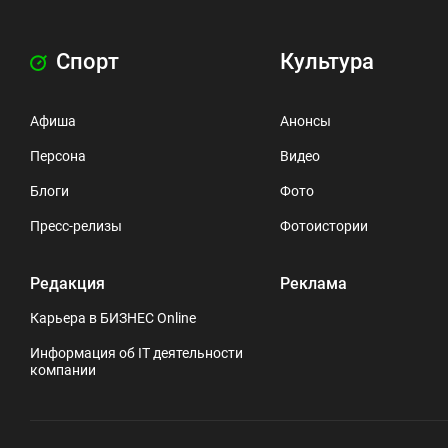
Спорт
Культура
Афиша
Анонсы
Персона
Видео
Блоги
Фото
Пресс-релизы
Фотоистории
Редакция
Реклама
Карьера в БИЗНЕС Online
Информация об IT деятельности
компании