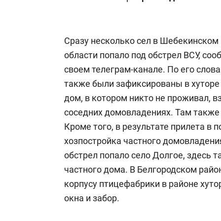
Сразу несколько сел в Шебекинском
области попало под обстрел ВСУ, со
своем телеграм-канале. По его слов
также были зафиксированы в хуторе
дом, в котором никто не проживал, 
соседних домовладениях. Там также
Кроме того, в результате прилета в
хозпостройка частного домовладения
обстрел попало село Долгое, здесь 
частного дома. В Белгородском район
корпусу птицефабрики в районе хуто
окна и забор.