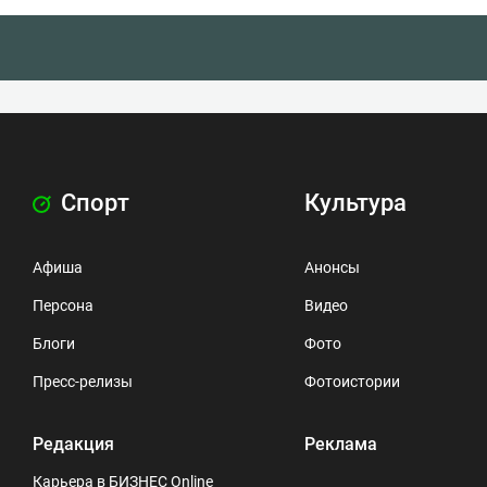
Спорт
Культура
Афиша
Анонсы
Персона
Видео
Блоги
Фото
Пресс-релизы
Фотоистории
Редакция
Реклама
Карьера в БИЗНЕС Online