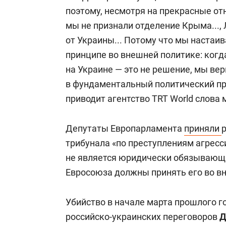
поэтому, несмотря на прекрасные от
мы не признали отделение Крыма...,
от Украины... Потому что мы настаи
принципе во внешней политике: когд
на Украине — это не решение, мы ве
в фундаментальный политический пр
приводит агентство TRT World слова 
Депутаты Европарламента
приняли
трибунала «по преступлениям агресс
не является юридически обязывающи
Евросоюза должны принять его во в
Убийство в начале марта прошлого г
российско-украинских переговоров
Д