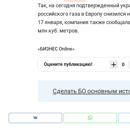
Так, на сегодня подтвержденный укр
российского газа в Европу снизился н
17 января, компания также сообщала 
млн куб. метров.
«БИЗНЕС Online»
Оцените публикацию!
0
Сделать БО основным ист