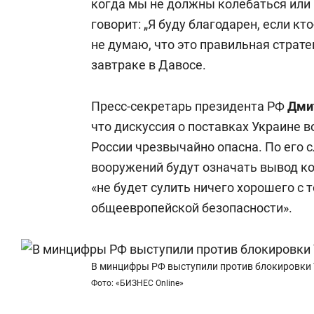
когда мы не должны колебаться или 
говорит: „Я буду благодарен, если кт
не думаю, что это правильная страте
завтраке в Давосе.
Пресс-секретарь президента РФ
Дми
что дискуссия о поставках Украине 
России чрезвычайно опасна. По его с
вооружений будут означать вывод к
«не будет сулить ничего хорошего с 
общеевропейской безопасности».
В минцифры РФ выступили против блокировки 
Фото: «БИЗНЕС Online»