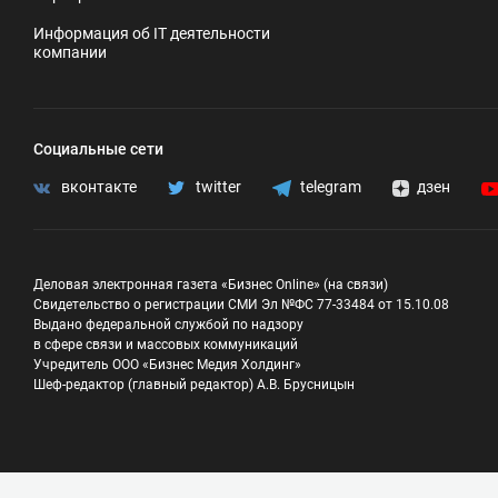
Информация об IT деятельности
компании
Социальные сети
вконтакте
twitter
telegram
дзен
Деловая электронная газета «Бизнес Online» (на связи)
Свидетельство о регистрации СМИ Эл №ФС 77-33484 от 15.10.08
Выдано федеральной службой по надзору
в сфере связи и массовых коммуникаций
Учредитель ООО «Бизнес Медия Холдинг»
Шеф-редактор (главный редактор) А.В. Брусницын