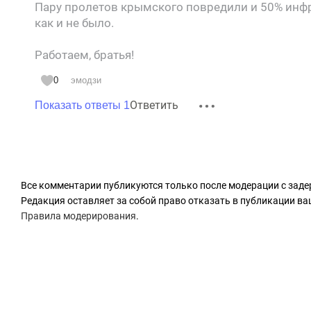
Пару пролетов крымского повредили и 50% инфр
как и не было.
Работаем, братья!
0
эмодзи
Ответить
Показать ответы 1
Все комментарии публикуются только после модерации с заде
Редакция оставляет за собой право отказать в публикации в
Правила модерирования
.