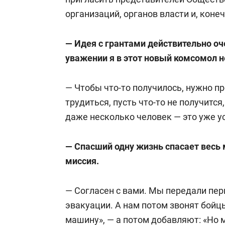
организаций, органов власти и, коне
— Идея с грантами действительно оч
уважении я в этот новый комсомол н
— Чтобы что-то получилось, нужно п
трудиться, пусть что-то не получится
даже несколько человек — это уже усп
— Спасший одну жизнь спасает весь 
миссия.
— Согласен с вами. Мы передали пе
эвакуации. А нам потом звонят бойцы
машину», — а потом добавляют: «Но 