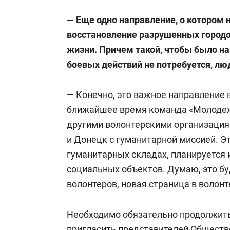
— Еще одно направление, о котором н
восстановление разрушенных городов
жизни. Причем такой, чтобы было на 
боевых действий не потребуется, лю
— Конечно, это важное направление 
ближайшее время команда «Молодеж
другими волонтерскими организация
и Донецк с гуманитарной миссией. Эт
гуманитарных складах, планируется 
социальных объектов. Думаю, это б
волонтеров, новая страница в волон
Необходимо обязательно продолжить
пригласить представителей Обществ