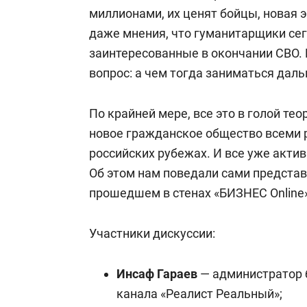
миллионами, их ценят бойцы, новая э
даже мнения, что гуманитарщики се
заинтересованные в окончании СВО. 
вопрос: а чем тогда заниматься дал
По крайней мере, все это в голой те
новое гражданское общество всеми р
российских рубежах. И все уже актив
Об этом нам поведали сами предста
прошедшем в стенах «БИЗНЕС Online»
Участники дискуссии:
Инсаф Гараев
— администратор 
канала «Реалист Реальный»;