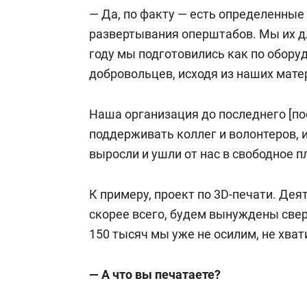
— Да, по факту — есть определенные 
развертывания оперштабов. Мы их дл
году мы подготовились как по оборуд
добровольцев, исходя из наших мате
Наша организация до последнего [по
поддерживать коллег и волонтеров, и
выросли и ушли от нас в свободное п
К примеру, проект по 3D-печати. Дея
скорее всего, будем вынуждены све
150 тысяч мы уже не осилим, не хва
— А что вы печатаете?