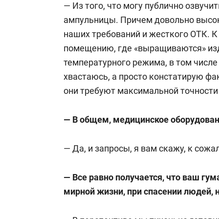
— Из того, что могу публично озвучи
ампульницы. Причем довольно высок
наших требований и жесткого ОТК. К 
помещению, где «выращиваются» изд
температурного режима, в том числе 
хвастаюсь, а просто констатирую фа
они требуют максимальной точности 
— В общем, медицинское оборудован
— Да, и запросы, я вам скажу, к сож
— Все равно получается, что ваш гу
мирной жизни, при спасении людей, н