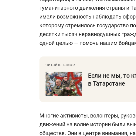
гуманитарного движения страны и Та
имели возможность наблюдать оформ
которому стремилось государство по
десятки тысяч неравнодушных гражд
одной целью — помочь нашим бойцам
Если не мы, то к
в Татарстане
Многие активисты, волонтеры, руко
движений на волне истории были вы
обществе. Они в центре внимания, н