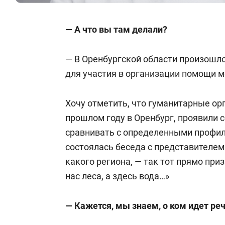
— А что вы там делали?
— В Оренбургской области произошл
для участия в организации помощи 
Хочу отметить, что гуманитарные ор
прошлом году в Оренбург, проявили 
сравнивать с определенными профи
состоялась беседа с представителем 
какого региона, — так тот прямо при
нас леса, а здесь вода…»
— Кажется, мы знаем, о ком идет реч