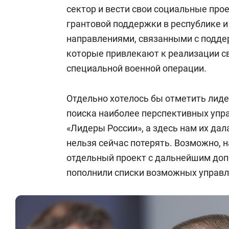
сектор и вести свои социальные про
грантовой поддержки в республике и
направлениями, связанными с подде
которые привлекают к реализации с
специальной военной операции.
Отдельно хотелось бы отметить лиде
поиска наиболее перспективных упр
«Лидеры России», а здесь нам их дала
нельзя сейчас потерять. Возможно, 
отдельный проект с дальнейшим доп
пополнили списки возможных управл