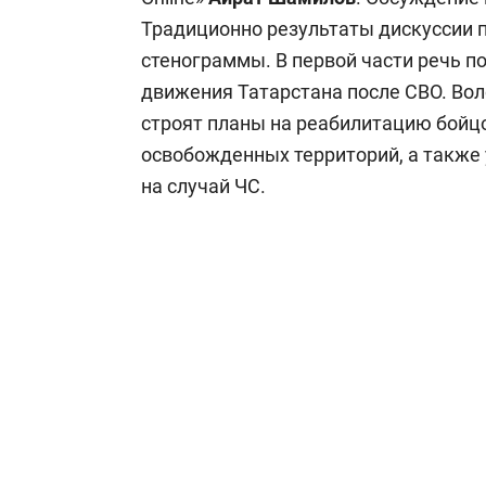
Традиционно результаты дискуссии 
стенограммы. В первой части речь п
движения Татарстана после СВО. Вол
строят планы на реабилитацию бойц
освобожденных территорий, а также
на случай ЧС.