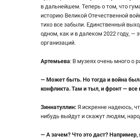
в дальнейшем. Теперь о том, что г
историю Великой Отечественной войн
тихо все забыли. Единственный выход
одном, как и в далеком 2022 году, —
организаций.
Артемьева
: В музеях очень много о
— Может быть. Но тогда и война был
конфликта. Там и тыл, и фронт — все 
Зиннатуллин:
Я искренне надеюсь, чт
нибудь выйдут и скажут людям, народ
— А зачем? Что это даст? Например, 