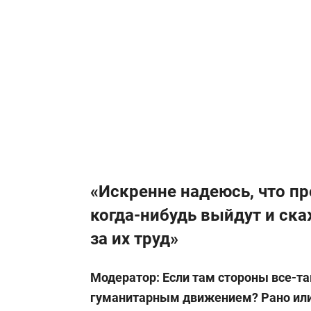
«Искренне надеюсь, что п
когда-нибудь выйдут и ска
за их труд»
Модератор: Если там стороны все-так
гуманитарным движением? Рано или 