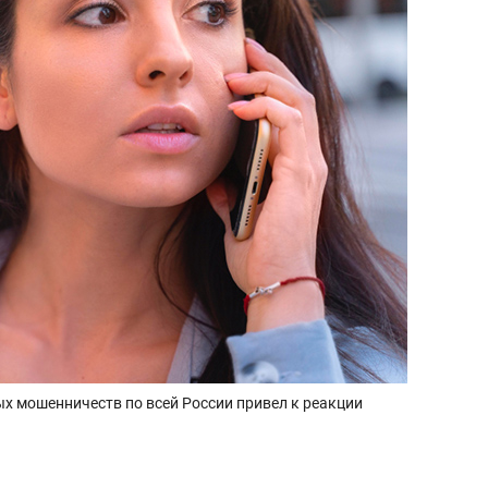
х мошенничеств по всей России привел к реакции