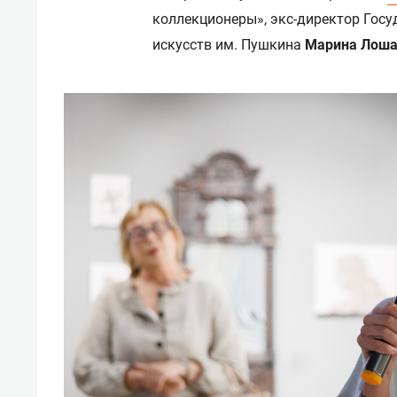
коллекционеры», экс-директор Госу
искусств им. Пушкина
Марина Лош