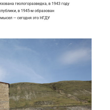
зована геологоразведка, в 1943 году
публики, в 1945-м образован
мысел — сегодня это НГДУ