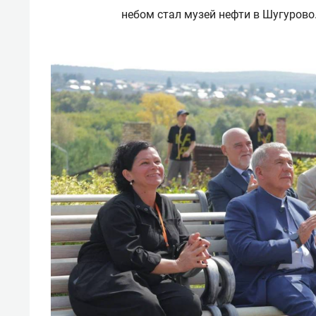
небом стал музей нефти в Шугурово