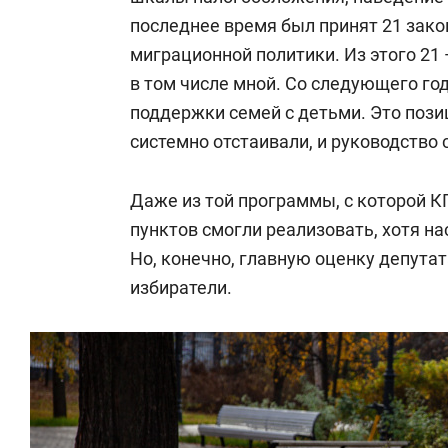
последнее время был принят 21 зак
миграционной политики. Из этого 21
в том числе мной. Со следующего го
поддержки семей с детьми. Это пози
системно отстаивали, и руководство
Даже из той программы, с которой 
пунктов смогли реализовать, хотя нас
Но, конечно, главную оценку депута
избиратели.