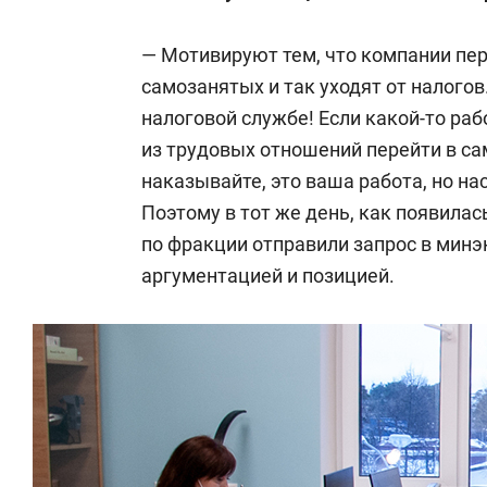
— Мотивируют тем, что компании пер
самозанятых и так уходят от налогов
налоговой службе! Если какой-то ра
из трудовых отношений перейти в са
наказывайте, это ваша работа, но на
Поэтому в тот же день, как появила
по фракции отправили запрос в мин
аргументацией и позицией.