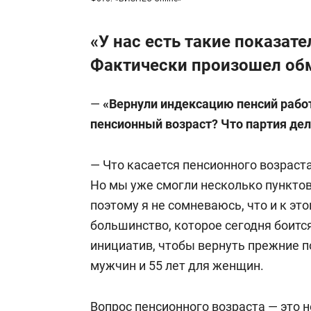
«У нас есть такие показате
Фактически произошел об
—
«
Вернули индексацию пенсий рабо
пенсионный возраст? Что партия дел
— Что касается пенсионного возраст
Но мы уже смогли несколько пункто
поэтому я не сомневаюсь, что и к эт
большинство, которое сегодня боитс
инициатив, чтобы вернуть прежние п
мужчин и 55 лет для женщин.
Вопрос пенсионного возраста — это н