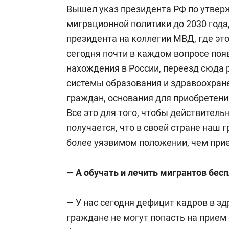
Вышел указ президента РФ по утве
миграционной политики до 2030 года
президента на коллегии МВД, где эт
сегодня почти в каждом вопросе поя
нахождения в России, переезд сюда 
системы образования и здравоохране
граждан, основания для приобретени
Все это для того, чтобы действитель
получается, что в своей стране наш
более уязвимом положении, чем при
— А обучать и лечить мигрантов бес
— У нас сегодня дефицит кадров в з
граждане не могут попасть на прием 