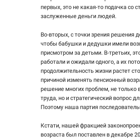
первых, это не какая-то подачка со 
заслуженные деньги людей.
Во-вторых, с точки зрения решения
чтобы бабушки и дедушки имели во
присмотром за детьми. В-третьих, эт
работали и ожидали одного, а их пот
продолжительность жизни растет сто
причиной изменять пенсионный возра
решение многих проблем, не только
труда, но и стратегический вопрос 
Поэтому наша партия последовательн
Кстати, нашей фракцией законопрое
возраста был поставлен в декабре 20