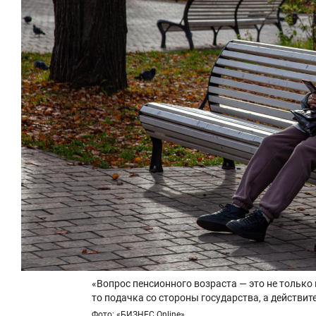
«Вопрос пенсионного возраста — это не только 
то подачка со стороны государства, а действи
Фото: «БИЗНЕС Online»