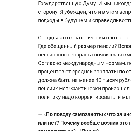
Государственную Думу. И мы никогда
сторону. Я убежден, что и в этом во
подходы в будущем и справедливость
Сегодня это стратегически плохое 
Где обещанный размер пенсии? Вспо
пенсионного возраста появится возм
Согласно международным нормам, пе
процентов от средней зарплаты по ст
должна быть не менее 43 тысяч рубле
пенсии? Нет! Фактически произошел о
политику надо корректировать, и мы
—
«
По поводу самозанятых что за и
или нет? Почему вообще возник это