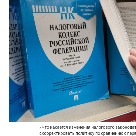
«Что касается изменения налогового законодат
скорректировать политику по сравнению с пе