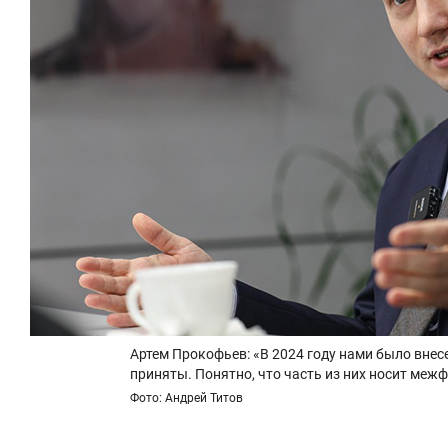
Артем Прокофьев: «В 2024 году нами было внес
приняты. Понятно, что часть из них носит межф
Фото: Андрей Титов