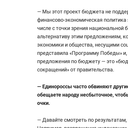
— Мы этот проект бюджета не подде
финансово-экономическая политика 
числе с точки зрения национальной 
альтернативу этим предложениям, к
экономики и общества, несущими с
представила «Программу Победы» и,
предложения по бюджету — это «бю
сокращений» от правительства.
— Единороссы часто обвиняют другие
обещаете народу несбыточное, чтоб
очки.
— Давайте смотреть по результатам,