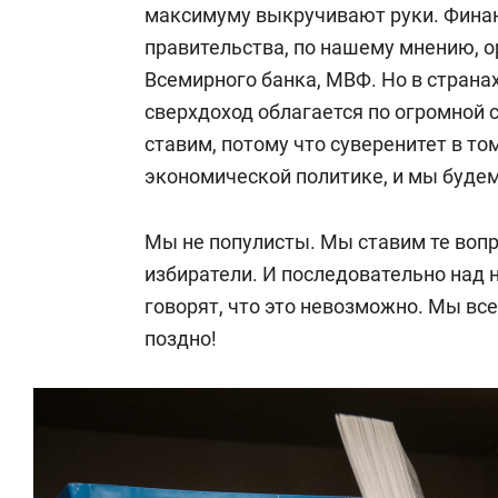
максимуму выкручивают руки. Фина
правительства, по нашему мнению, 
Всемирного банка, МВФ. Но в странах
сверхдоход облагается по огромной 
ставим, потому что суверенитет в то
экономической политике, и мы будем
Мы не популисты. Мы ставим те вопр
избиратели. И последовательно над 
говорят, что это невозможно. Мы все
поздно!