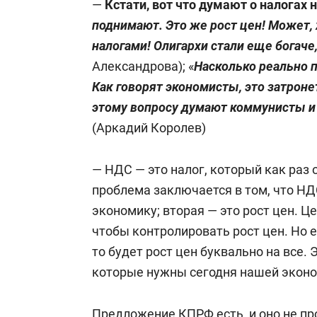
—
Кстати, вот что думают о налогах 
поднимают. Это же рост цен! Может, 
налогами! Олигархи стали еще богаче
Александрова); «
Насколько реально 
Как говорят экономисты, это затроне
этому вопросу думают коммунисты и
(Аркадий Королев)
— НДС — это налог, который как раз
проблема заключается в том, что Н
экономику; вторая — это рост цен. 
чтобы контролировать рост цен. Но
то будет рост цен буквально на все. 
которые нужны сегодня нашей эконом
Предложение КПРФ есть, и оно не пр