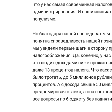
что у нас самая современная налогов
администрирования. И наши инициати
популизме.
Но благодаря нашей последовательно
понятна справедливость нашей пози
мы увидели первые шаги в сторону 
налогообложения. Да, конечно, у на
что люди с доходами ниже прожиточ
даже 13 процентов налога. Что касает
было трогать, до 5 миллионов рубле
процентов. А с дохода свыше 50 мил
среднемировая ставка, а она составл
все вопросы по бюджету без подняти