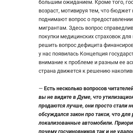
большим ожиданием. Кроме того, го
возраст, мотивируя тем, что бюджет
поднимают вопрос о предоставлении
мигрантам. Здесь вопрос справедлив
покупки медицинских страховок для 
решить вопрос дефицита финансирова
у нас появилась Концепция государс
внимание к проблеме и разным ее ас
страна движется к решению накопив
—
Есть несколько вопросов читателе
вы не видите в Думе, что утилизацио
продаются лучше, они просто стали 
обсуждался закон про такси, что для
локализованные автомобили. Приорит
почему госчиновников так и не удало