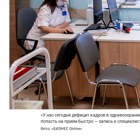
«У нас сегодня дефицит кадров в здравоохране
попасть на прием быстро — запись к специали
Фото: «БИЗНЕС Online»