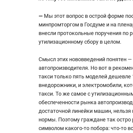
—
Мы этот вопрос в острой форме по
минпромторгом в Госдуме и на плена
внесли протокольные поручения по р
утилизационному сбору в целом.
Смысл этих нововведений понятен —
автопроизводителя. Но вот в реком
такси только пять моделей дешевле 
внедорожники, и электромобили, кот
такси. То же самое с утилизационным
обеспеченности рынка автопроизвод
достаточной линейки машин, нельзя
нормы. Поэтому граждане так остро 
символом какого-то побора: что-то 