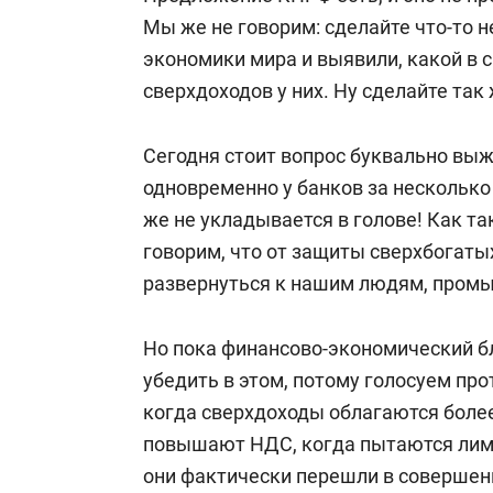
Мы же не говорим: сделайте что-то
экономики мира и выявили, какой в
сверхдоходов у них. Ну сделайте так 
Сегодня стоит вопрос буквально выж
одновременно у банков за несколько 
же не укладывается в голове! Как т
говорим, что от защиты сверхбогаты
развернуться к нашим людям, пром
Но пока финансово-экономический б
убедить в этом, потому голосуем про
когда сверхдоходы облагаются более
повышают НДС, когда пытаются лими
они фактически перешли в совершенн