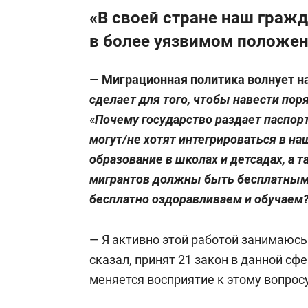
«В своей стране наш граж
в более уязвимом положен
—
Миграционная политика волнует на
сделает для того, чтобы навести пор
«
Почему государство раздает паспор
могут/не хотят интегрироваться в на
образование в школах и детсадах, а 
мигрантов должны быть бесплатными
бесплатно оздоравливаем и обучаем
— Я активно этой работой занимаюсь
сказал, принят 21 закон в данной сфе
меняется восприятие к этому вопросу