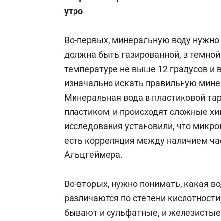
утро
Во-первых, минеральную воду нужно
должна быть газированной, в темной 
температуре не выше 12 градусов и в
изначально искать правильную мине
Минеральная вода в пластиковой тар
пластиком, и происходят сложные х
исследования
установили
, что микро
есть корреляция между наличием час
Альцгеймера.
Во-вторых, нужно понимать, какая в
различаются по степени кислотности,
бывают и сульфатные, и железистые,