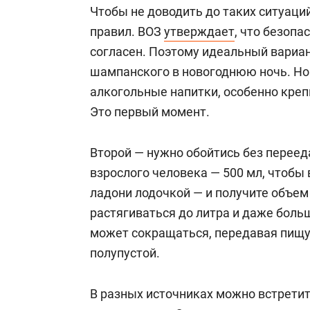
Чтобы не доводить до таких ситуаци
правил. ВОЗ
утверждает
, что безопа
согласен. Поэтому идеальный вариа
шампанского в новогоднюю ночь. Но
алкогольные напитки, особенно креп
Это первый момент.
Второй — нужно обойтись без переед
взрослого человека — 500 мл, чтобы 
ладони лодочкой — и получите объем
растягиваться до литра и даже больш
может сокращаться, передавая пищу 
полупустой.
В разных источниках можно встретит