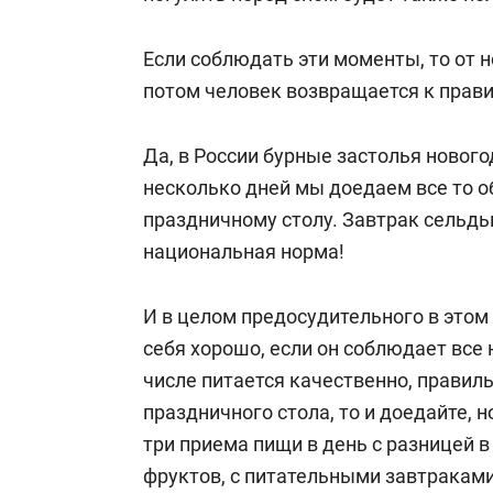
Если соблюдать эти моменты, то от н
потом человек возвращается к прав
Да, в России бурные застолья новог
несколько дней мы доедаем все то о
праздничному столу. Завтрак сельдь
национальная норма!
И в целом предосудительного в этом 
себя хорошо, если он соблюдает все 
числе питается качественно, правильн
праздничного стола, то и доедайте, 
три приема пищи в день с разницей в
фруктов, с питательными завтраками