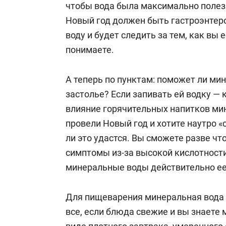
чтобы вода была максимально полез
Новый год должен быть гастроэнтер
воду и будет следить за тем, как вы 
понимаете.
А теперь по пунктам: поможет ли ми
застолье? Если запивать ей водку — к
влияние горячительных напитков мин
провели Новый год и хотите наутро «
ли это удастся. Вы сможете разве ч
симптомы из-за высокой кислотност
минеральные воды действительно ее
Для пищеварения минеральная вода 
все, если блюда свежие и вы знаете