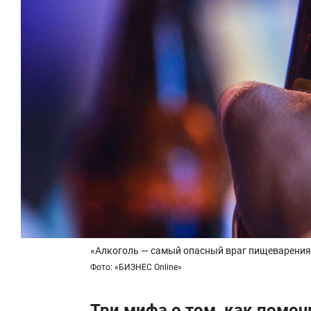
«Алкоголь — самый опасный враг пищеварения
Фото: «БИЗНЕС Online»
Три мифа о том, как помо