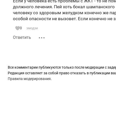
Если у человека есть проблемы с ЖКТ - то не по
должного лечения. Пей хоть бокал шампанского 
человеку со здоровым желудком конечно же пар
особой опасности не вызовет. Если конечно не 
0
эмодзи
Ответить
Все комментарии публикуются только после модерации с заде
Редакция оставляет за собой право отказать в публикации в
Правила модерирования
.