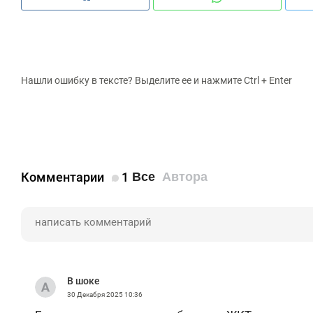
Нашли ошибку в тексте? Выделите ее и нажмите Ctrl + Enter
Комментарии
1
Все
Автора
В шоке
30 Декабря 2025
10:36