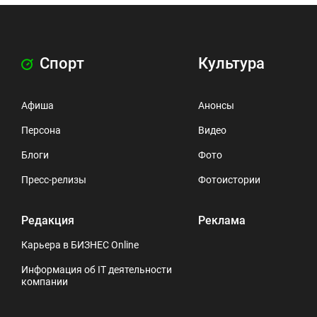
Спорт
Культура
Афиша
Анонсы
Персона
Видео
Блоги
Фото
Пресс-релизы
Фотоистории
Редакция
Реклама
Карьера в БИЗНЕС Online
Информация об IT деятельности
компании