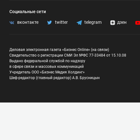
Социальные сети
вконтакте
twitter
telegram
дзен
Деловая электронная газета «Бизнес Online» (на связи)
Свидетельство о регистрации СМИ Эл №ФС 77-33484 от 15.10.08
Выдано федеральной службой по надзору
в сфере связи и массовых коммуникаций
Учредитель ООО «Бизнес Медия Холдинг»
Шеф-редактор (главный редактор) А.В. Брусницын