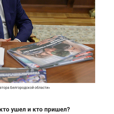
натора Белгородской области»
кто ушел и кто пришел?