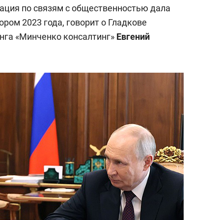
иация по связям с общественностью дала
ором 2023 года, говорит о Гладкове
инга «Минченко консалтинг»
Евгений