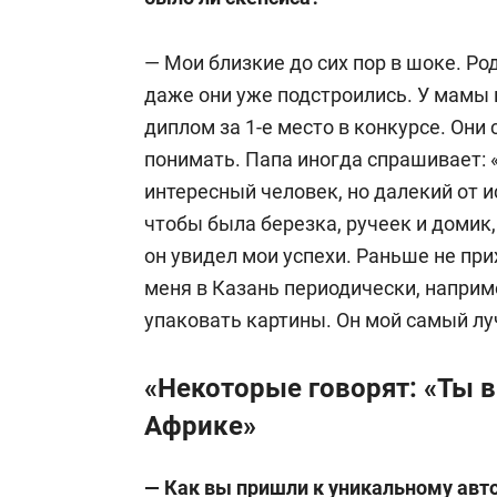
— Мои близкие до сих пор в шоке. Ро
даже они уже подстроились. У мамы 
диплом за 1-е место в конкурсе. Они
понимать. Папа иногда спрашивает: «
интересный человек, но далекий от и
чтобы была березка, ручеек и домик,
он увидел мои успехи. Раньше не при
меня в Казань периодически, наприм
упаковать картины. Он мой самый лу
«Некоторые говорят: «Ты 
Африке»
— Как вы пришли к уникальному авт