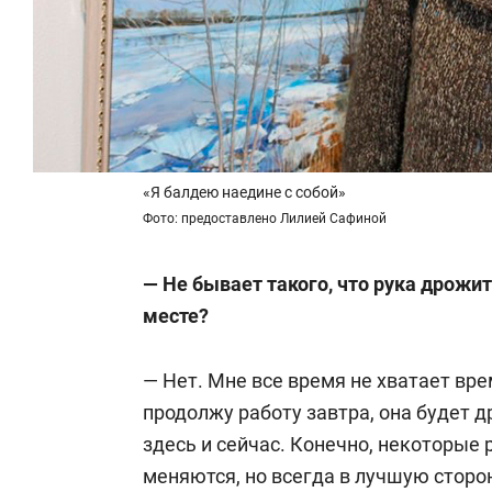
«Я балдею наедине с собой»
Фото: предоставлено Лилией Сафиной
— Не бывает такого, что рука дрожит
месте?
— Нет. Мне все время не хватает вре
продолжу работу завтра, она будет 
здесь и сейчас. Конечно, некоторые 
меняются, но всегда в лучшую сторон