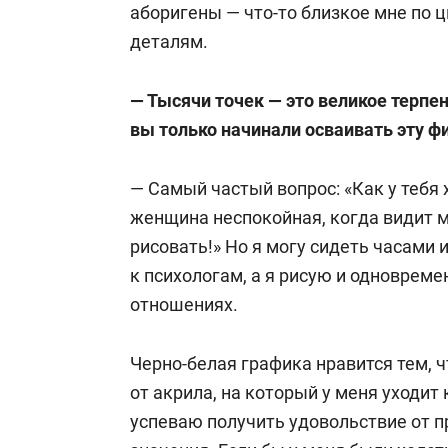
аборигены — что-то близкое мне по
деталям.
— Тысячи точек — это великое терпен
вы только начинали осваивать эту ф
— Самый частый вопрос: «Как у тебя
женщина неспокойная, когда видит мо
рисовать!» Но я могу сидеть часами 
к психологам, а я рисую и одноврем
отношениях.
Черно-белая графика нравится тем, ч
от акрила, на который у меня уходит
успеваю получить удовольствие от п