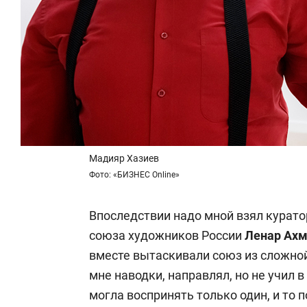
Мадияр Хазиев
Фото: «БИЗНЕС Online»
Впоследствии надо мной взял курато
союза художников России
Ленар Ахм
вместе вытаскивали союз из сложной
мне наводки, направлял, но не учил в
могла воспринять только один, и то 