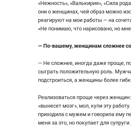
«Нежность», «Валькирия», «Сила рода
они о женщинах, чей образ можно и
реагируют на мои работы — на сочета
«Не понимаю, что нарисовано, но мне
— По-вашему, женщинам сложнее сос
— Не сложнее, иногда даже проще, п
сыграть положительную роль. Мужчи
подстроиться, а женщины более гибк
Реализоваться проще через женщин:
«вынесет мозг», мол, купи эту работ
приходила с мужем и говорила ему пе
меня за это, но покупает для супруги.