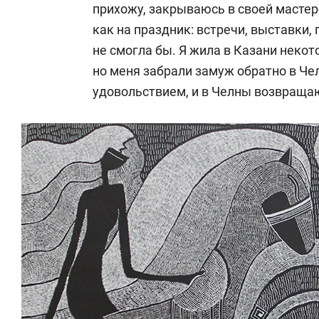
прихожу, закрываюсь в своей мастер
как на праздник: встречи, выставки,
не смогла бы. Я жила в Казани некот
но меня забрали замуж обратно в Чел
удовольствием, и в Челны возвраща