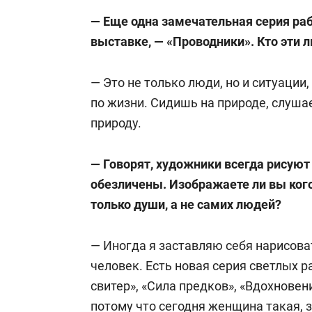
— Еще одна замечательная серия раб
выставке, — «Проводники». Кто эти л
— Это не только люди, но и ситуации, 
по жизни. Сидишь на природе, слуша
природу.
— Говорят, художники всегда рисуют
обезличены. Изображаете ли вы кого-
только души, а не самих людей?
— Иногда я заставляю себя нарисоват
человек. Есть новая серия светлых 
свитер», «Сила предков», «Вдохновен
потому что сегодня женщина такая, з