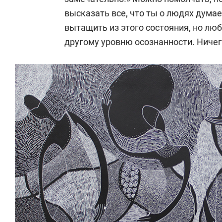
высказать все, что ты о людях дума
вытащить из этого состояния, но люб
другому уровню осознанности. Ничег