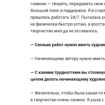
главное — творить, передавать свои 
большой плюс и поддержка. Я и старта
пришлось работать 24/7. Пыталась ус
но физически быстро устаю, а восста
творчество иногда не оставалось.
— Сколько работ нужно иметь худож
— Начинающему автору нужно иметь 
— С какими трудностями вы столкнули
целом делать начинающему художни
— Желательно, чтобы была какая-то 
в творчество очень сложно. Я ушла 