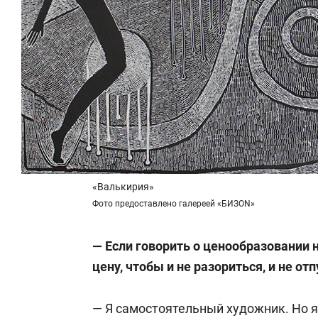
«Валькирия»
Фото предоставлено галереей «БИЗON»
— Если говорить о ценообразовании 
цену, чтобы и не разориться, и не о
— Я самостоятельный художник. Но я