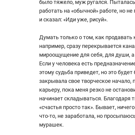
было тяжело, муж ругался. Пыталась
работать на «обычной» работе, но н
и сказал: «Иди уже, рисуй».
Думать только о том, как продавать 
например, сразу перекрывается кана
мироощущение для себя, для души, а
Если у человека есть предназначение
этому судьба приведет, но это будет
закрывала свое творческое начало, 
карьеру, пока меня резко не останов
начинает складываться. Благодаря 
«счастья просто так». Бывает, ничего
что-то, не заработала, но просыпаю
мурашек.