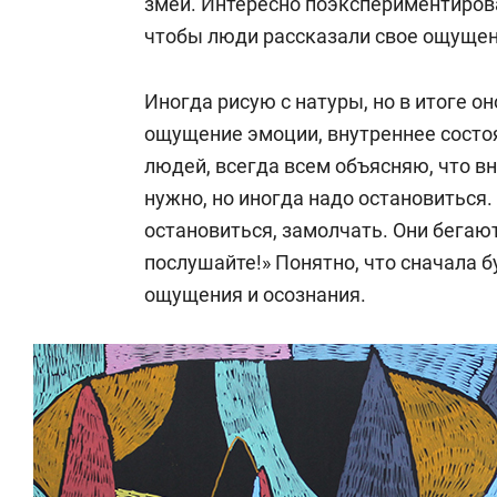
змей. Интересно поэкспериментирова
чтобы люди рассказали свое ощущен
Иногда рисую с натуры, но в итоге он
ощущение эмоции, внутреннее состоя
людей, всегда всем объясняю, что в
нужно, но иногда надо остановиться
остановиться, замолчать. Они бегают
послушайте!» Понятно, что сначала б
ощущения и осознания.