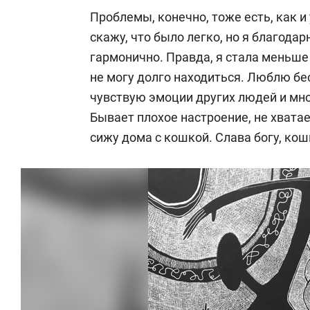
Проблемы, конечно, тоже есть, как и
скажу, что было легко, но я благодар
гармонично. Правда, я стала меньше
не могу долго находиться. Люблю бес
чувствую эмоции других людей и мно
Бывает плохое настроение, не хватае
сижу дома с кошкой. Слава богу, кош