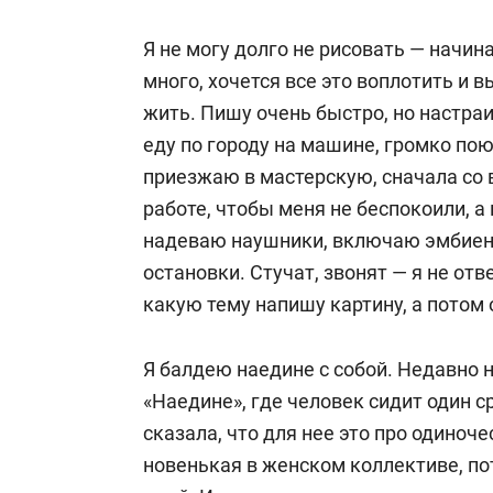
Я не могу долго не рисовать — начин
много, хочется все это воплотить и 
жить. Пишу очень быстро, но настраи
еду по городу на машине, громко по
приезжаю в мастерскую, сначала со 
работе, чтобы меня не беспокоили, а
надеваю наушники, включаю эмбиент
остановки. Стучат, звонят — я не от
какую тему напишу картину, а потом 
Я балдею наедине с собой. Недавно 
«Наедине», где человек сидит один 
сказала, что для нее это про одиноче
новенькая в женском коллективе, по