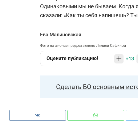
Одинаковыми мы не бываем. Когда я 
сказали: «Как ты себя напишешь? Ты
Ева Малиновская
Фото на анонсе предоставлено Лилией Сафиной
Оцените публикацию!
+13
Сделать БО основным ист