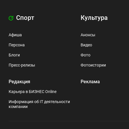
Спорт
Культура
Афиша
Анонсы
Персона
Видео
Блоги
Фото
Пресс-релизы
Фотоистории
Редакция
Реклама
Карьера в БИЗНЕС Online
Информация об IT деятельности
компании