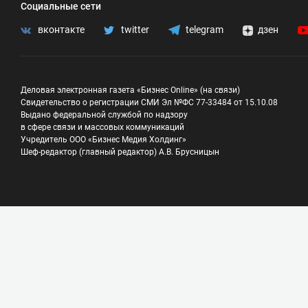
Социальные сети
вконтакте
twitter
telegram
дзен
Деловая электронная газета «Бизнес Online» (на связи)
Свидетельство о регистрации СМИ Эл №ФС 77-33484 от 15.10.08
Выдано федеральной службой по надзору
в сфере связи и массовых коммуникаций
Учредитель ООО «Бизнес Медия Холдинг»
Шеф-редактор (главный редактор) А.В. Брусницын