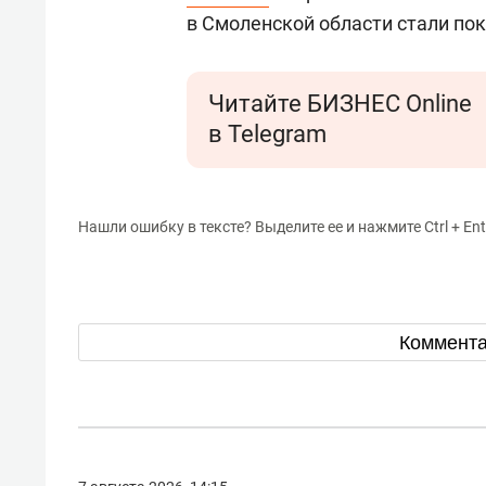
в Смоленской области стали по
Читайте БИЗНЕС Online
в Telegram
Нашли ошибку в тексте? Выделите ее и нажмите Ctrl + Ent
Коммент