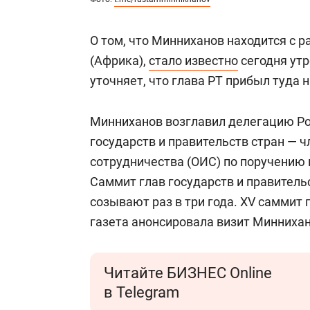
О том, что Минниханов находится с 
(Африка),
стало известно
сегодня утр
уточняет, что глава РТ прибыл туда 
Минниханов возглавил делегацию Рос
государств и правительств стран — 
сотрудничества (ОИС) по поручению
Саммит глав государств и правитель
созывают раз в три года. XV саммит 
газета анонсировала визит Миннихан
Читайте БИЗНЕС Online
в Telegram