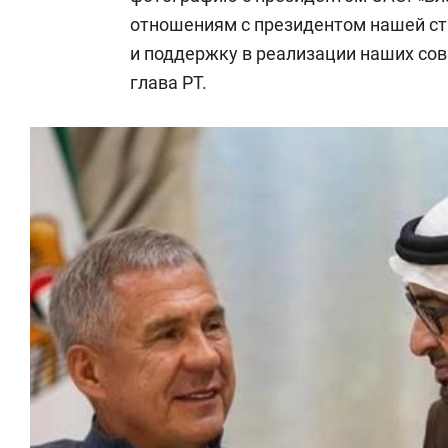
отношениям с президентом нашей с
и поддержку в реализации наших сов
глава РТ.