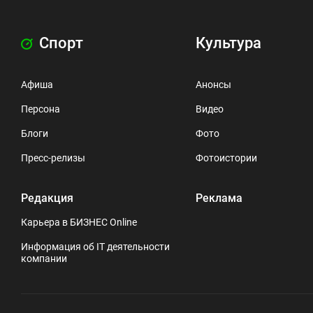
Спорт
Культура
Афиша
Анонсы
Персона
Видео
Блоги
Фото
Пресс-релизы
Фотоистории
Редакция
Реклама
Карьера в БИЗНЕС Online
Информация об IT деятельности
компании