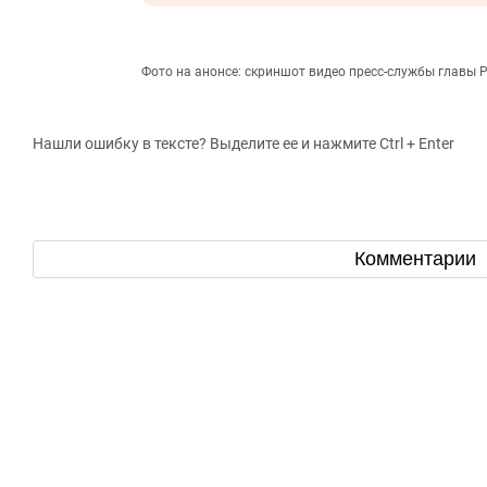
Фото на анонсе: скриншот видео пресс-службы главы 
Нашли ошибку в тексте? Выделите ее и нажмите Ctrl + Enter
Комментарии