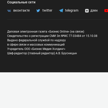
Социальные сети
вконтакте
twitter
telegram
дзен
Деловая электронная газета «Бизнес Online» (на связи)
Свидетельство о регистрации СМИ Эл №ФС 77-33484 от 15.10.08
Выдано федеральной службой по надзору
в сфере связи и массовых коммуникаций
Учредитель ООО «Бизнес Медия Холдинг»
Шеф-редактор (главный редактор) А.В. Брусницын