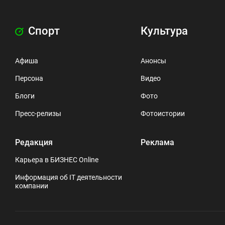
Спорт
Культура
Афиша
Анонсы
Персона
Видео
Блоги
Фото
Пресс-релизы
Фотоистории
Редакция
Реклама
Карьера в БИЗНЕС Online
Информация об IT деятельности
компании