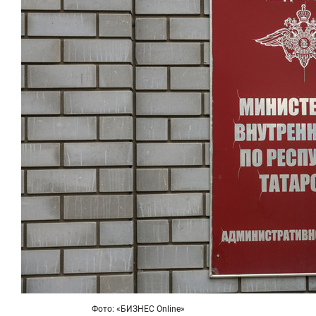
Фото: «БИЗНЕС Online»