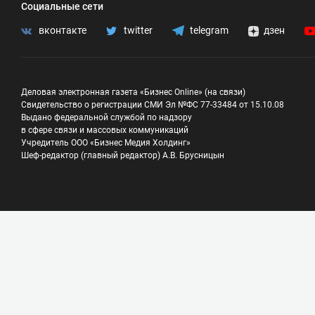
Социальные сети
вконтакте
twitter
telegram
дзен
Деловая электронная газета «Бизнес Online» (на связи)
Свидетельство о регистрации СМИ Эл №ФС 77-33484 от 15.10.08
Выдано федеральной службой по надзору
в сфере связи и массовых коммуникаций
Учредитель ООО «Бизнес Медия Холдинг»
Шеф-редактор (главный редактор) А.В. Брусницын