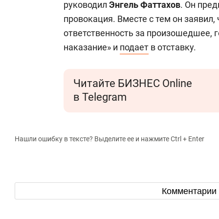
руководил
Энгель Фаттахов
. Он пре
провокация. Вместе с тем он заявил,
ответственность за произошедшее, г
наказание» и
подает
в отставку.
Читайте БИЗНЕС Online
в Telegram
Нашли ошибку в тексте? Выделите ее и нажмите Ctrl + Enter
Комментарии