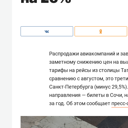
Распродажи авиакомпаний и зав
заметному снижению цен на вы
тарифы на рейсы из столицы Тат
сравнению с августом, это трет
Санкт-Петербурга (минус 29,5%
направления — билеты в Сочи, на
за год. Об этом сообщает
пресс-