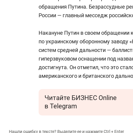
обращения Путина. Безрассудные реш
России — главный месседж российско
Накануне Путин в своем обращении 
по украинскому оборонному заводу 
систем средней дальности — баллис
гиперзвуковом оснащении под назва
достигнута. Он отметил, что это ста
американского и британского дально
Читайте БИЗНЕС Online
в Telegram
Нашли ошибку в тексте? Выделите ее и нажмите Ctrl + Enter