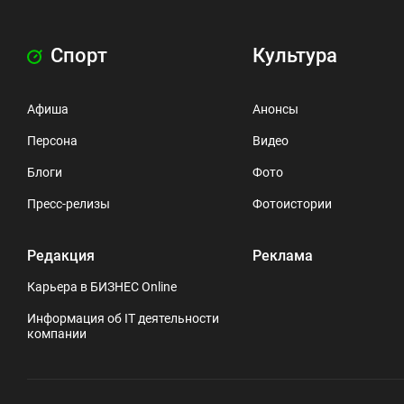
Спорт
Культура
Афиша
Анонсы
Персона
Видео
Блоги
Фото
Пресс-релизы
Фотоистории
Редакция
Реклама
Карьера в БИЗНЕС Online
Информация об IT деятельности
компании