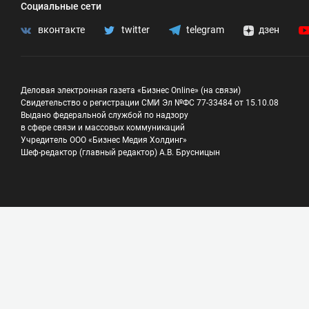
Социальные сети
вконтакте
twitter
telegram
дзен
Деловая электронная газета «Бизнес Online» (на связи)
Свидетельство о регистрации СМИ Эл №ФС 77-33484 от 15.10.08
Выдано федеральной службой по надзору
в сфере связи и массовых коммуникаций
Учредитель ООО «Бизнес Медия Холдинг»
Шеф-редактор (главный редактор) А.В. Брусницын