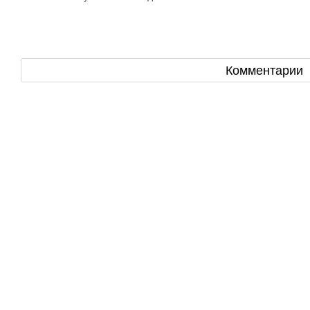
Комментарии