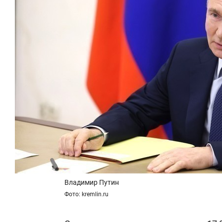
Владимир Путин
Фото: kremlin.ru