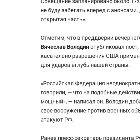
Совещание запланировано около
17:
не буду забегать вперед с анонсами
открытая часть».
Отметим, что в преддверии вечерне
Вячеслав Володин
опубликовал
пост,
касательно разрешения США примен
для ударов вглубь нашей страны.
«Российская Федерация неоднократн
говорили, — что на подобные действи
мощный», — написал он. Володин доб
свое вооружение против военных объ
атакуют РФ.
Ранее пресс-секретарь президента 