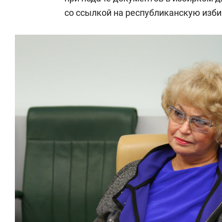
со ссылкой на республиканскую изб