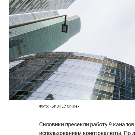
Фото: «БИЗНЕС Online»
Силовики пресекли работу 9 каналов
использованием криптовалюты. По 