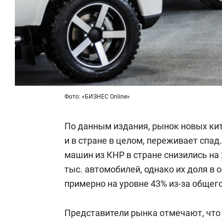
Фото: «БИЗНЕС Online»
По данным издания, рынок новых кит
и в стране в целом, переживает спад
машин из КНР в стране снизились на 
тыс. автомобилей, однако их доля в
примерно на уровне 43% из-за общег
Представители рынка отмечают, что 