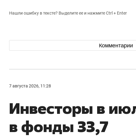
Нашли ошибку в тексте? Выделите ее и нажмите Ctrl + Enter
Комментарии
7 августа 2026, 11:28
Инвесторы в ию
в фонды 33,7