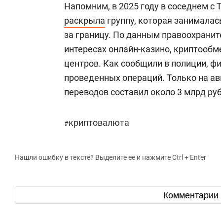
Напомним, в 2025 году в соседнем с
раскрыла
группу, которая занималас
за границу. По данным правоохранит
интересах онлайн-казино, криптообм
центров. Как сообщили в полиции, ф
проведенных операций. Только на ав
переводов составил около 3 млрд ру
криптовалюта
#
Нашли ошибку в тексте? Выделите ее и нажмите Ctrl + Enter
Комментарии