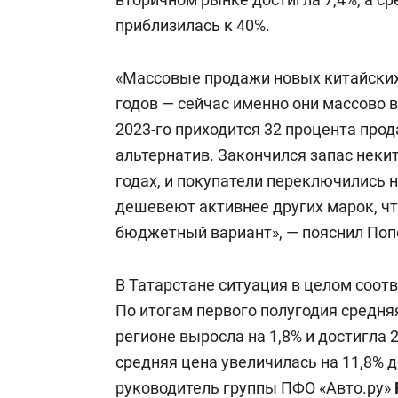
приблизилась к 40%.
«Массовые продажи новых китайских
годов — сейчас именно они массово 
2023-го приходится 32 процента про
альтернатив. Закончился запас неки
годах, и покупатели переключились н
дешевеют активнее других марок, ч
бюджетный вариант», — пояснил Поп
В Татарстане ситуация в целом соот
По итогам первого полугодия средня
регионе выросла на 1,8% и достигла 
средняя цена увеличилась на 11,8% д
руководитель группы ПФО «Авто.ру»