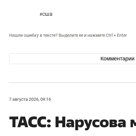
сша
#
Нашли ошибку в тексте? Выделите ее и нажмите Ctrl + Enter
Комментарии
7 августа 2026, 09:16
ТАСС: Нарусова