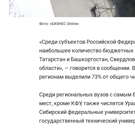
Фото: «БИЗНЕС Online»
«Среди субъектов Российской Федер
наибольшее количество бюджетных 
Татарстан и Башкортостан, Свердло
области», — говорится в сообщении. 
регионам выделили 73% от общего ч
Среди региональных вузов с самым
мест, кроме КФУ, также числятся Ур
Сибирский федеральные университет
государственный технический универ