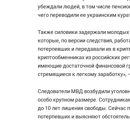
убеждали людей, в том числе пенсио
чего переводили ее украинским кура
Также силовики задержали молодых л
которые, по версии следствия, работ
потерпевших и передавали их в крип
криптообменниках из российских ре
имеющие достаточной финансовой г
стремящиеся к легкому заработку», 
Следователи МВД возбудили уголовн
особо крупном размере. Сотрудника
до 10 лет лишения свободы. Сейчас 
потерпевших и выясняют обстоятель