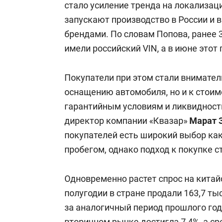
стало усиление тренда на локализац
запускают производство в России и
брендами. По словам Попова, ранее
имели российский VIN, а в июне этот
Покупатели при этом стали вниматель
оснащению автомобиля, но и к стоим
гарантийным условиям и ликвидност
директор компании «Квазар»
Марат 
покупателей есть широкий выбор как
пробегом, однако подход к покупке 
Одновременно растет спрос на китай
полугодии в стране продали 163,7 ты
за аналогичный период прошлого год
вторичном рынке достигла 7,4%, а с