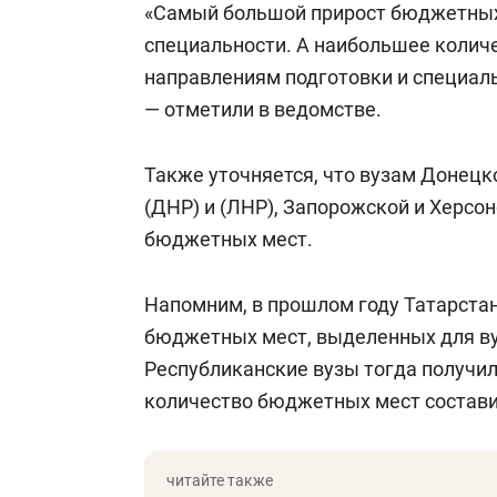
«Самый большой прирост бюджетных
специальности. А наибольшее количе
направлениям подготовки и специаль
— отметили в ведомстве.
Также уточняется, что вузам Донецк
(ДНР) и (ЛНР), Запорожской и Херсон
бюджетных мест.
Напомним, в прошлом году Татарста
бюджетных мест, выделенных для вуз
Республиканские вузы тогда получили
количество бюджетных мест состави