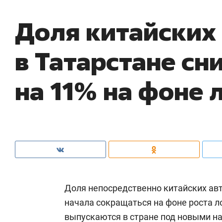
Доля китайских
в Татарстане сн
на 11% на фоне 
Доля непосредственно китайских ав
начала сокращаться на фоне роста 
выпускаются в стране под новыми на