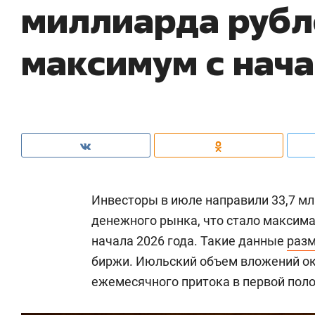
миллиарда рубл
максимум с нача
Инвесторы в июле направили 33,7 м
денежного рынка, что стало максим
начала 2026 года. Такие данные
разм
биржи. Июльский объем вложений ока
ежемесячного притока в первой поло