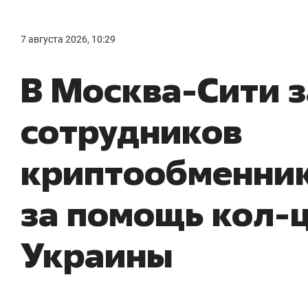
7 августа 2026, 10:29
В Москва-Сити 
сотрудников
криптообменни
за помощь кол-
Украины