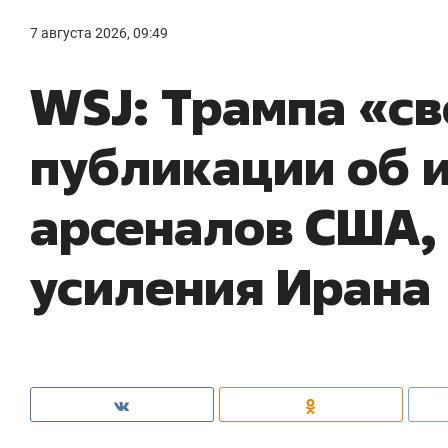
7 августа 2026, 09:49
WSJ: Трампа «св
публикации об 
арсеналов США, 
усиления Ирана