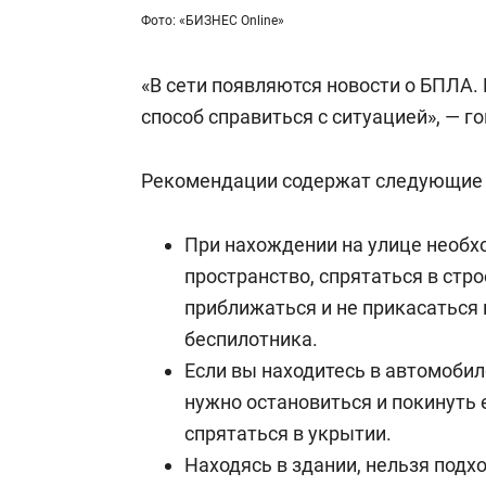
Фото: «БИЗНЕС Online»
«В сети появляются новости о БПЛА.
способ справиться с ситуацией», — г
Рекомендации содержат следующие 
При нахождении на улице необх
пространство, спрятаться в стро
приближаться и не прикасаться 
беспилотника.
Если вы находитесь в автомобил
нужно остановиться и покинуть 
спрятаться в укрытии.
Находясь в здании, нельзя подх