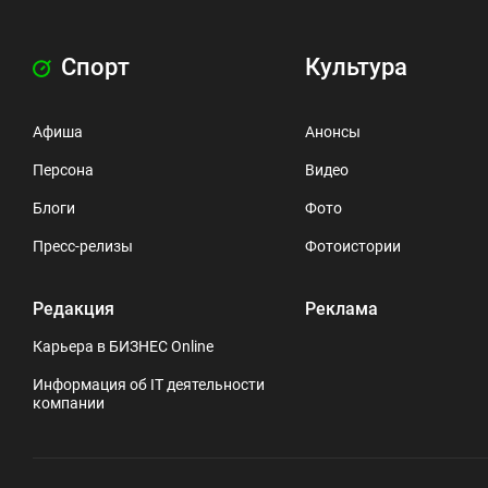
Спорт
Культура
Афиша
Анонсы
Персона
Видео
Блоги
Фото
Пресс-релизы
Фотоистории
Редакция
Реклама
Карьера в БИЗНЕС Online
Информация об IT деятельности
компании