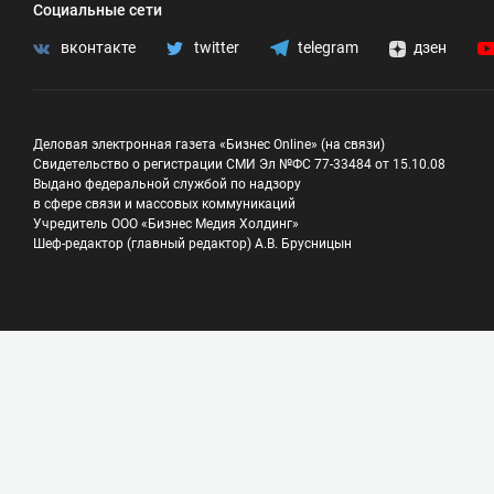
Социальные сети
вконтакте
twitter
telegram
дзен
Деловая электронная газета «Бизнес Online» (на связи)
Свидетельство о регистрации СМИ Эл №ФС 77-33484 от 15.10.08
Выдано федеральной службой по надзору
в сфере связи и массовых коммуникаций
Учредитель ООО «Бизнес Медия Холдинг»
Шеф-редактор (главный редактор) А.В. Брусницын