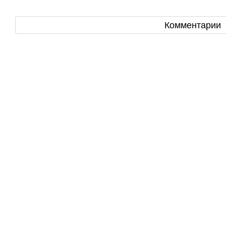
Комментарии