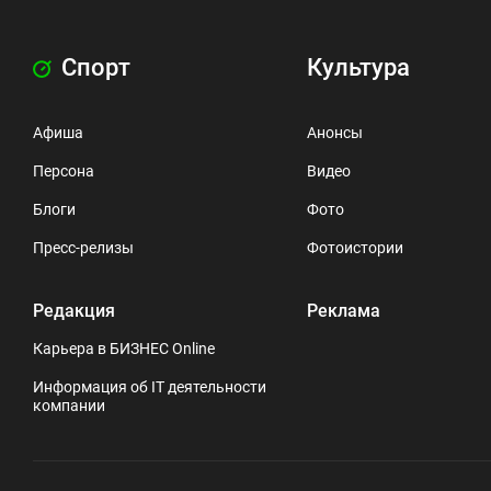
Спорт
Культура
Афиша
Анонсы
Персона
Видео
Блоги
Фото
Пресс-релизы
Фотоистории
Редакция
Реклама
Карьера в БИЗНЕС Online
Информация об IT деятельности
компании