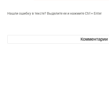
Нашли ошибку в тексте? Выделите ее и нажмите Ctrl + Enter
Комментарии