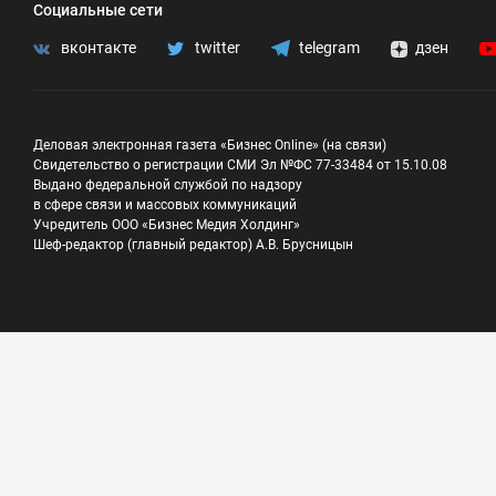
Социальные сети
вконтакте
twitter
telegram
дзен
Деловая электронная газета «Бизнес Online» (на связи)
Свидетельство о регистрации СМИ Эл №ФС 77-33484 от 15.10.08
Выдано федеральной службой по надзору
в сфере связи и массовых коммуникаций
Учредитель ООО «Бизнес Медия Холдинг»
Шеф-редактор (главный редактор) А.В. Брусницын