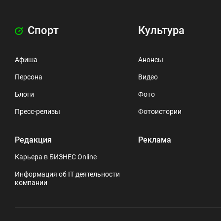
Спорт
Культура
Афиша
Анонсы
Персона
Видео
Блоги
Фото
Пресс-релизы
Фотоистории
Редакция
Реклама
Карьера в БИЗНЕС Online
Информация об IT деятельности
компании