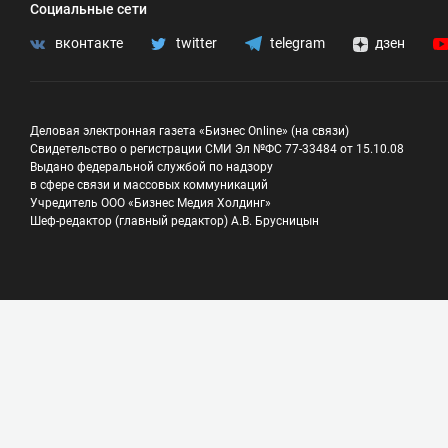
Социальные сети
вконтакте
twitter
telegram
дзен
Деловая электронная газета «Бизнес Online» (на связи)
Свидетельство о регистрации СМИ Эл №ФС 77-33484 от 15.10.08
Выдано федеральной службой по надзору
в сфере связи и массовых коммуникаций
Учредитель ООО «Бизнес Медия Холдинг»
Шеф-редактор (главный редактор) А.В. Брусницын