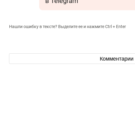
в Telegram
Нашли ошибку в тексте? Выделите ее и нажмите Ctrl + Enter
Комментарии