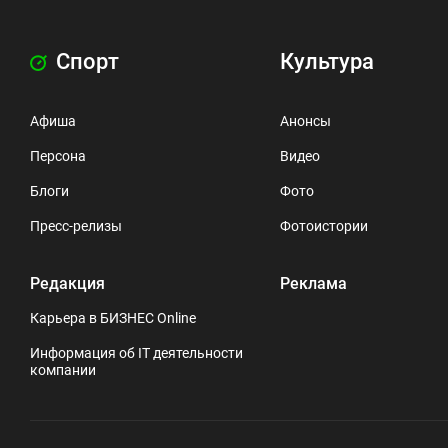
Спорт
Культура
Афиша
Анонсы
Персона
Видео
Блоги
Фото
Пресс-релизы
Фотоистории
Редакция
Реклама
Карьера в БИЗНЕС Online
Информация об IT деятельности
компании