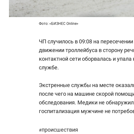
Фото: «БИЗНЕС Online»
ЧП случилось в 09:08 на пересечени
движении троллейбуса в сторону реч
контактной сети оборвалась и упала 
службе.
Экстренные службы на месте оказа
после чего на машине скорой помощи
обследования. Медики не обнаружи
госпитализация мужчине не потребов
происшествия
#