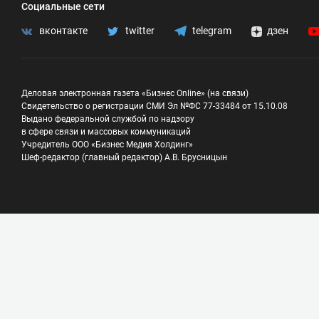
Социальные сети
вконтакте
twitter
telegram
дзен
Деловая электронная газета «Бизнес Online» (на связи)
Свидетельство о регистрации СМИ Эл №ФС 77-33484 от 15.10.08
Выдано федеральной службой по надзору
в сфере связи и массовых коммуникаций
Учредитель ООО «Бизнес Медия Холдинг»
Шеф-редактор (главный редактор) А.В. Брусницын