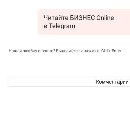
Читайте БИЗНЕС Online
в Telegram
Нашли ошибку в тексте? Выделите ее и нажмите Ctrl + Enter
Комментарии