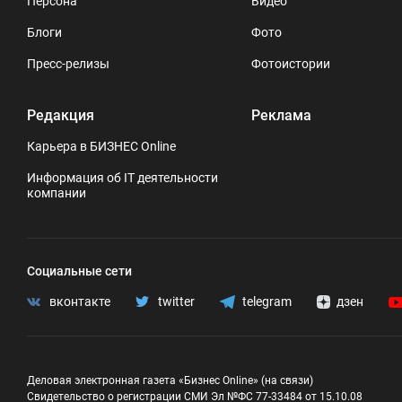
Персона
Видео
Блоги
Фото
Пресс-релизы
Фотоистории
Редакция
Реклама
Карьера в БИЗНЕС Online
Информация об IT деятельности
компании
Социальные сети
вконтакте
twitter
telegram
дзен
Деловая электронная газета «Бизнес Online» (на связи)
Свидетельство о регистрации СМИ Эл №ФС 77-33484 от 15.10.08