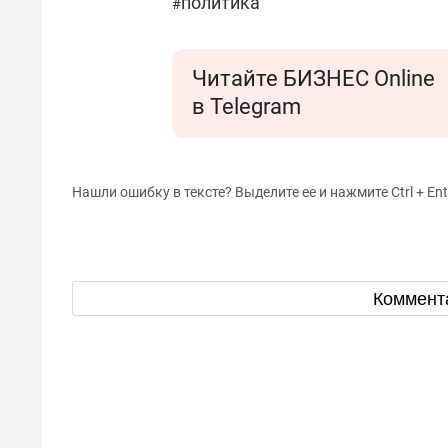
политика
#
Читайте БИЗНЕС Online
в Telegram
Нашли ошибку в тексте? Выделите ее и нажмите Ctrl + Ent
Коммент