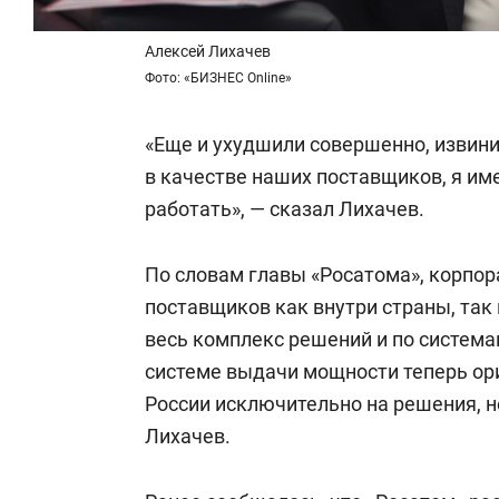
Алексей Лихачев
Фото: «БИЗНЕС Online»
«Еще и ухудшили совершенно, извини
в качестве наших поставщиков, я им
работать», — сказал Лихачев.
По словам главы «Росатома», корпо
поставщиков как внутри страны, так
весь комплекс решений и по система
системе выдачи мощности теперь орие
России исключительно на решения, н
Лихачев.