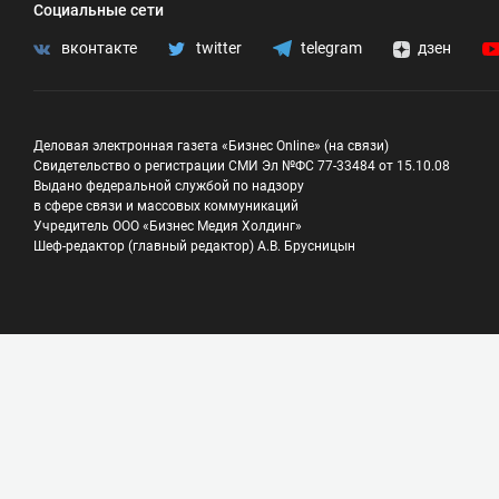
Социальные сети
вконтакте
twitter
telegram
дзен
Деловая электронная газета «Бизнес Online» (на связи)
Свидетельство о регистрации СМИ Эл №ФС 77-33484 от 15.10.08
Выдано федеральной службой по надзору
в сфере связи и массовых коммуникаций
Учредитель ООО «Бизнес Медия Холдинг»
Шеф-редактор (главный редактор) А.В. Брусницын