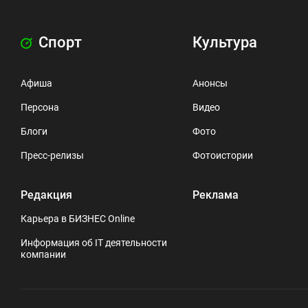
Спорт
Культура
Афиша
Анонсы
Персона
Видео
Блоги
Фото
Пресс-релизы
Фотоистории
Редакция
Реклама
Карьера в БИЗНЕС Online
Информация об IT деятельности
компании