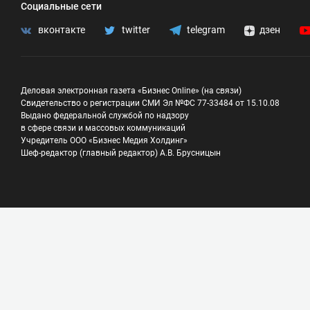
Социальные сети
вконтакте
twitter
telegram
дзен
Деловая электронная газета «Бизнес Online» (на связи)
Свидетельство о регистрации СМИ Эл №ФС 77-33484 от 15.10.08
Выдано федеральной службой по надзору
в сфере связи и массовых коммуникаций
Учредитель ООО «Бизнес Медия Холдинг»
Шеф-редактор (главный редактор) А.В. Брусницын