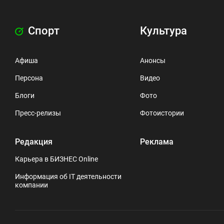
Спорт
Культура
Афиша
Анонсы
Персона
Видео
Блоги
Фото
Пресс-релизы
Фотоистории
Редакция
Реклама
Карьера в БИЗНЕС Online
Информация об IT деятельности
компании