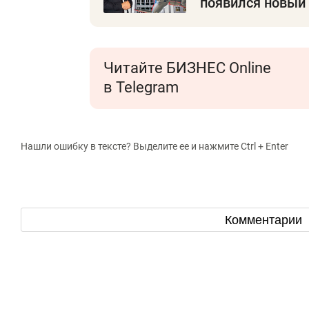
появился новый
Читайте БИЗНЕС Online
в Telegram
Нашли ошибку в тексте? Выделите ее и нажмите Ctrl + Enter
Комментарии