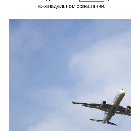
еженедельном совещании.