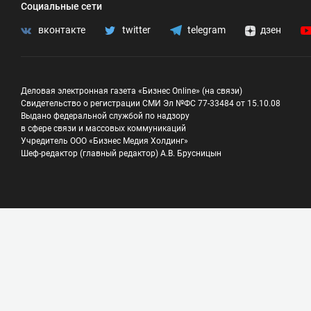
Социальные сети
вконтакте
twitter
telegram
дзен
Деловая электронная газета «Бизнес Online» (на связи)
Свидетельство о регистрации СМИ Эл №ФС 77-33484 от 15.10.08
Выдано федеральной службой по надзору
в сфере связи и массовых коммуникаций
Учредитель ООО «Бизнес Медия Холдинг»
Шеф-редактор (главный редактор) А.В. Брусницын