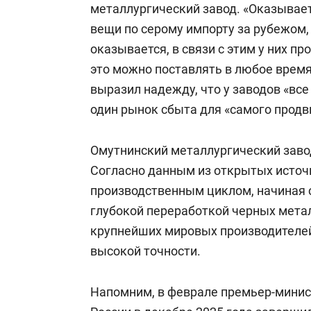
металлургический завод. «Оказываетс
вещи по серому импорту за рубежом, 
оказывается, в связи с этим у них пр
это можно поставлять в любое время
выразил надежду, что у заводов «все
один рынок сбыта для «самого продв
Омутнинский металлургический завод
Согласно данным из открытых источ
производственным циклом, начиная 
глубокой переработкой черных метал
крупнейших мировых производителе
высокой точности.
Напомним, в феврале премьер-мини