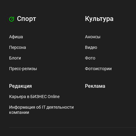
Спорт
Культура
Афиша
Анонсы
Персона
Видео
Блоги
Фото
Пресс-релизы
Фотоистории
Редакция
Реклама
Карьера в БИЗНЕС Online
Информация об IT деятельности
компании