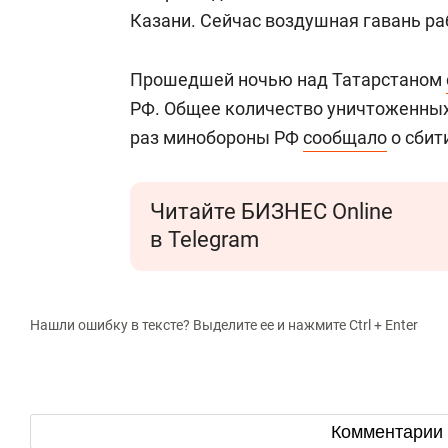
Казани. Сейчас воздушная гавань р
Прошедшей ночью над Татарстаном
РФ. Общее количество уничтоженных
раз минобороны РФ
сообщало
о сбит
Читайте БИЗНЕС Online
в Telegram
Нашли ошибку в тексте? Выделите ее и нажмите Ctrl + Enter
Комментарии