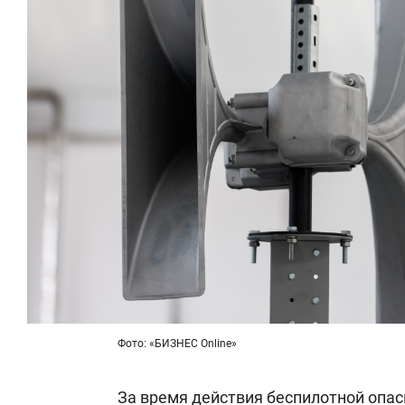
Фото: «БИЗНЕС Online»
За время действия беспилотной опа