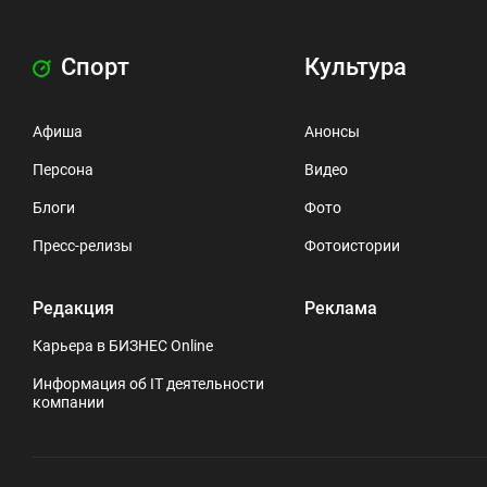
Спорт
Культура
Афиша
Анонсы
Персона
Видео
Блоги
Фото
Пресс-релизы
Фотоистории
Редакция
Реклама
Карьера в БИЗНЕС Online
Информация об IT деятельности
компании