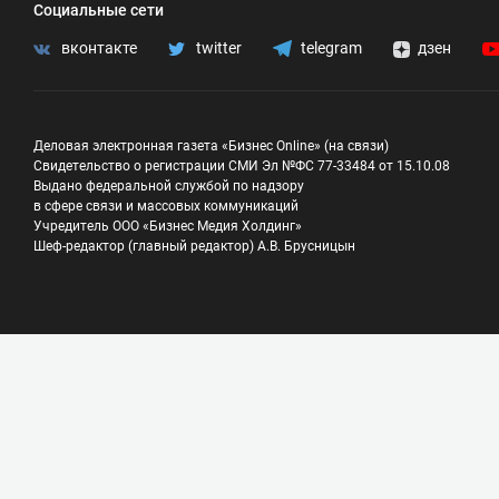
Социальные сети
вконтакте
twitter
telegram
дзен
Деловая электронная газета «Бизнес Online» (на связи)
Свидетельство о регистрации СМИ Эл №ФС 77-33484 от 15.10.08
Выдано федеральной службой по надзору
в сфере связи и массовых коммуникаций
Учредитель ООО «Бизнес Медия Холдинг»
Шеф-редактор (главный редактор) А.В. Брусницын