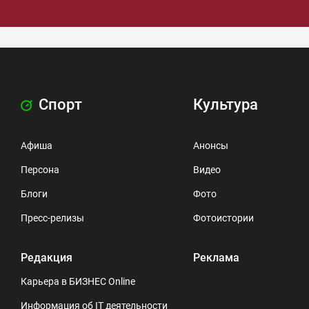
Спорт
Культура
Афиша
Анонсы
Персона
Видео
Блоги
Фото
Пресс-релизы
Фотоистории
Редакция
Реклама
Карьера в БИЗНЕС Online
Информация об IT деятельности