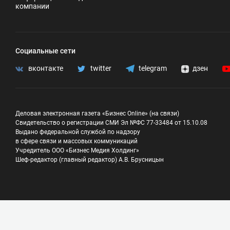
компании
Социальные сети
вконтакте
twitter
telegram
дзен
Деловая электронная газета «Бизнес Online» (на связи)
Свидетельство о регистрации СМИ Эл №ФС 77-33484 от 15.10.08
Выдано федеральной службой по надзору
в сфере связи и массовых коммуникаций
Учредитель ООО «Бизнес Медия Холдинг»
Шеф-редактор (главный редактор) А.В. Брусницын