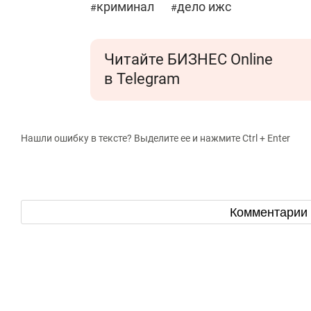
криминал
дело ижс
#
#
Читайте БИЗНЕС Online
в Telegram
Нашли ошибку в тексте? Выделите ее и нажмите Ctrl + Enter
Комментарии