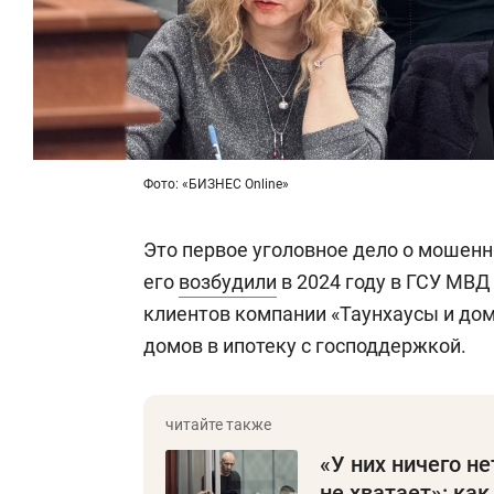
Фото: «БИЗНЕС Online»
Это первое уголовное дело о мошенн
его
возбудили
в 2024 году в ГСУ МВД
клиентов компании «Таунхаусы и дом
домов в ипотеку с господдержкой.
«У них ничего не
не хватает»: ка