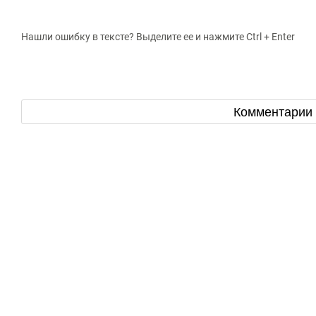
Нашли ошибку в тексте? Выделите ее и нажмите Ctrl + Enter
Комментарии