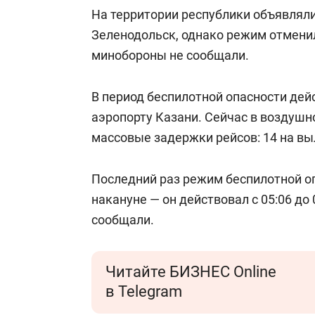
На территории республики объявляли
Зеленодольск, однако режим отменил
минобороны не сообщали.
В период беспилотной опасности дей
аэропорту Казани. Сейчас в воздушн
массовые задержки рейсов: 14 на выл
Последний раз режим беспилотной о
накануне — он действовал с 05:06 до
сообщали.
Читайте БИЗНЕС Online
в Telegram