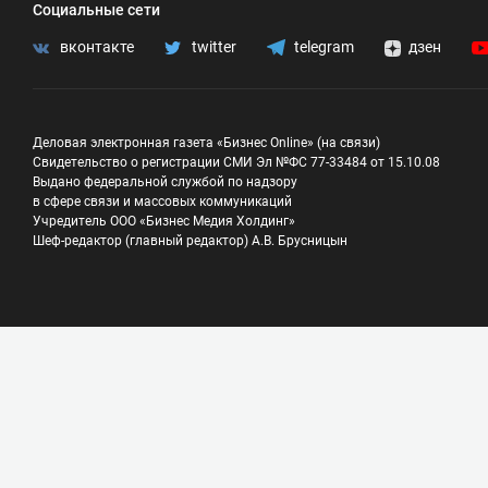
Социальные сети
вконтакте
twitter
telegram
дзен
Деловая электронная газета «Бизнес Online» (на связи)
Свидетельство о регистрации СМИ Эл №ФС 77-33484 от 15.10.08
Выдано федеральной службой по надзору
в сфере связи и массовых коммуникаций
Учредитель ООО «Бизнес Медия Холдинг»
Шеф-редактор (главный редактор) А.В. Брусницын