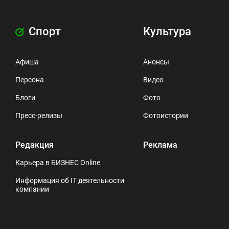
Спорт
Культура
Афиша
Анонсы
Персона
Видео
Блоги
Фото
Пресс-релизы
Фотоистории
Редакция
Реклама
Карьера в БИЗНЕС Online
Информация об IT деятельности
компании