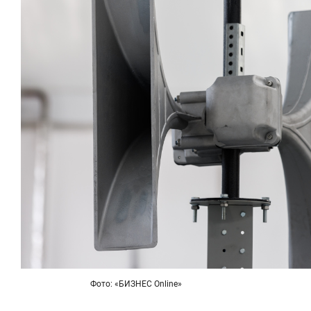
Фото: «БИЗНЕС Online»