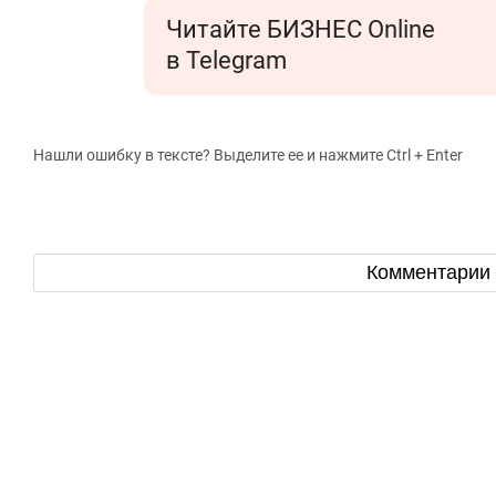
Читайте БИЗНЕС Online
в Telegram
Нашли ошибку в тексте? Выделите ее и нажмите Ctrl + Enter
Комментарии