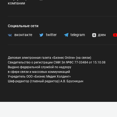
компании
Социальные сети
вконтакте
twitter
telegram
дзен
Деловая электронная газета «Бизнес Online» (на связи)
Свидетельство о регистрации СМИ Эл №ФС 77-33484 от 15.10.08
Выдано федеральной службой по надзору
в сфере связи и массовых коммуникаций
Учредитель ООО «Бизнес Медия Холдинг»
Шеф-редактор (главный редактор) А.В. Брусницын