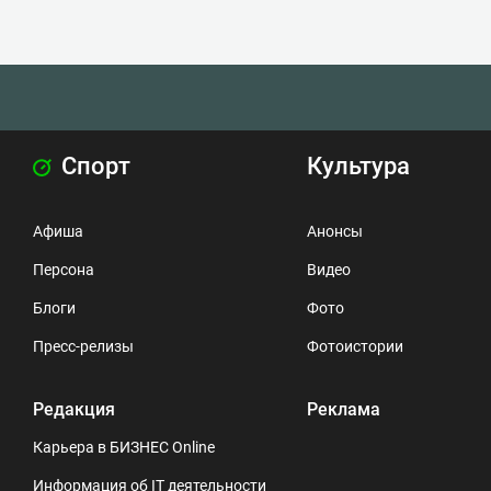
Спорт
Культура
Афиша
Анонсы
Персона
Видео
Блоги
Фото
Пресс-релизы
Фотоистории
Редакция
Реклама
Карьера в БИЗНЕС Online
Информация об IT деятельности