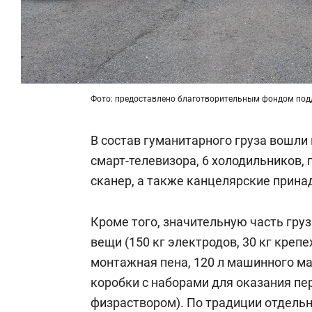
Фото: предоставлено благотворительным фондом под
В состав гуманитарного груза вошли
смарт-телевизора, 6 холодильников,
сканер, а также канцелярские прина
Кроме того, значительную часть груз
вещи (150 кг электродов, 30 кг крепе
монтажная пена, 120 л машинного масл
коробки с наборами для оказания пе
физраствором). По традиции отдел