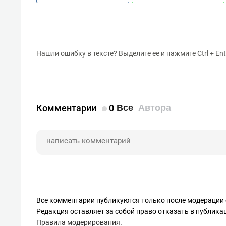
Нашли ошибку в тексте? Выделите ее и нажмите Ctrl + Ent
Комментарии
0
Все
Автора
Все комментарии публикуются только после модерации 
Редакция оставляет за собой право отказать в публик
Правила модерирования
.