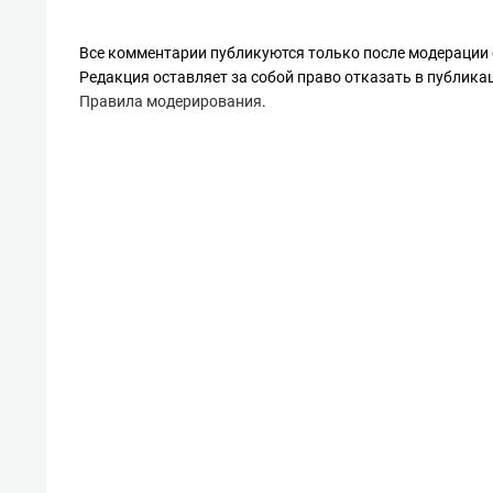
Все комментарии публикуются только после модерации 
Редакция оставляет за собой право отказать в публик
Правила модерирования
.