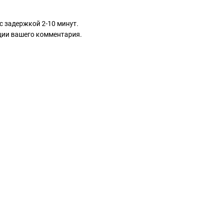
с задержкой 2-10 минут.
ации вашего комментария.