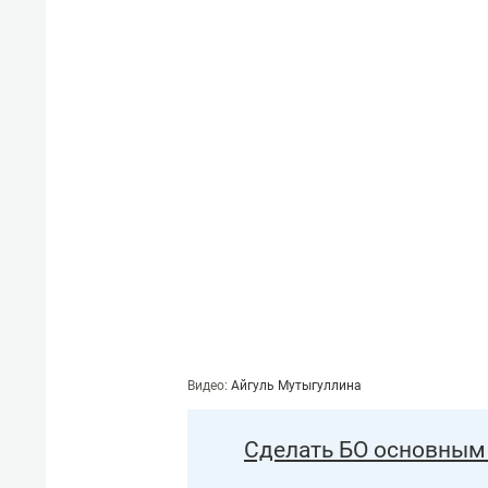
Видео:
Айгуль Мутыгуллина
Сделать БО основным 