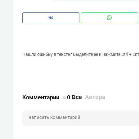
Нашли ошибку в тексте? Выделите ее и нажмите Ctrl + Ent
Комментарии
0
Все
Автора