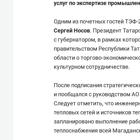
услуг по экспертизе промышлен
Одним из почетных гостей ТЭФ-
Сергей Носов
. Президент Татар
с губернатором, в рамках кото
правительством Республики Тат
области о торгово-экономическо
культурном сотрудничестве.
После подписания стратегическ
и пообщался с руководством АО 
Следует отметить, что инженер
тепловых сетей и источников те
запланировано выполнение раб
теплоснабжения всей Магаданс