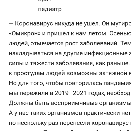
— Коронавирус никуда не ушел. Он мутир
«Омикрон» и пришел к нам летом. Осенью
людей, отмечается рост заболеваний. Тем
накладываться на другие инфекционные з
силы и тяжести заболевания, как раньше
к простудам людей возможны затяжной к
Но для того, чтобы повторилась пандемия
мы пережили в 2019–2021 годах, необхо
Должны быть восприимчивые организмы, 
А у нас таких организмов практически нет
по нескольку раз перенесли коронавирус