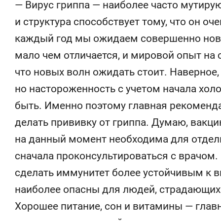
— Вирус гриппа — наиболее часто мутиру
и структура способствует тому, что он о
каждый год мы ожидаем совершенно новы
мало чем отличается, и мировой опыт на
что новых волн ожидать стоит. Наверное, 
но настороженность с учетом начала хол
быть. Именно поэтому главная рекоменд
делать прививку от гриппа. Думаю, вакци
на данный момент необходима для отдел
сначала проконсультироваться с врачом.
сделать иммунитет более устойчивым к 
наиболее опасны для людей, страдающих
Хорошее питание, сон и витамины — глав