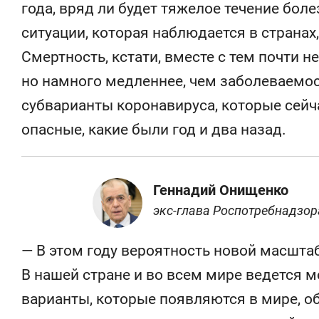
года, вряд ли будет тяжелое течение боле
ситуации, которая наблюдается в странах
Смертность, кстати, вместе с тем почти не 
но намного медленнее, чем заболеваемост
субварианты коронавируса, которые сейча
опасные, какие были год и два назад.
Геннадий Онищенко
экс-глава Роспотребнадзор
— В этом году вероятность новой масшта
В нашей стране и во всем мире ведется м
варианты, которые появляются в мире, 