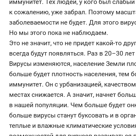
иммунитет. Тех людей, у кого был слабый
к сожалению, уже забрал. Поэтому масшт
заболеваемости не будет. Для этого виру
Но мы этого пока не наблюдаем.
Это не значит, что не придет какой-то д
всегда будут появляться. Раз в 20–30 ле
Вирусы изменяются, население Земли пло
больше будет плотность населения, тем 
иммунитет. Он с урбанизацией, качеством
местах снижается. А значит, начнет боль
в нашей популяции. Чем больше будет он
больше вирусы станут буксовать и в орга
теплые и влажные климатические условия