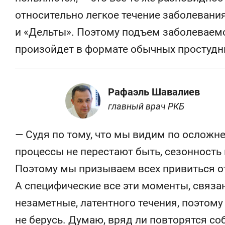
относительно легкое течение заболевания
и «Дельты». Поэтому подъем заболеваемос
произойдет в формате обычных простудн
Рафаэль Шавалиев
главный врач РКБ
— Судя по тому, что мы видим по осложн
процессы не перестают быть, сезонность 
Поэтому мы призываем всех привиться от
А специфические все эти моменты, связа
незаметные, латентного течения, поэтому
не берусь. Думаю, вряд ли повторятся со