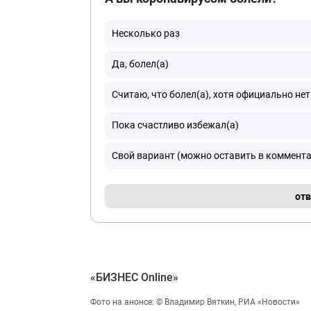
Несколько раз
Да, болел(а)
Считаю, что болел(а), хотя официально нет
Пока счастливо избежал(а)
Свой вариант (можно оставить в коммент
отв
«БИЗНЕС Online»
Фото на анонсе: © Владимир Вяткин, РИА «Новости»