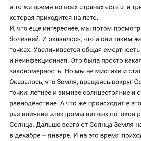
и то же время во всех странах есть эти тр
которая приходится на лето.
И, что еще интереснее, мы потом посмот
болезней. И оказалось, что и они таким 
точках. Увеличивается общая смертность
и неинфекционная. Это была просто кака
закономерность. Но мы не мистики и стал
Оказалось, что Земля, вращаясь вокруг С
точки: летнее и зимнее солнцестояние и 
равноденствие. А что же происходит в это
раз влияние электромагнитных потоков р
Солнца. Дальше всего от Солнца Земля н
в декабре – январе. И на это время прихо