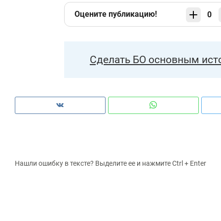
Оцените публикацию!
0
Сделать БО основным ист
Нашли ошибку в тексте? Выделите ее и нажмите Ctrl + Enter