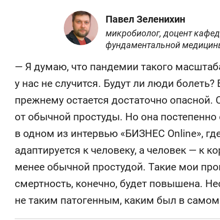
Павел Зеленихин
микробиолог, доцент кафе
фундаментальной медицины
— Я думаю, что пандемии такого масштаба
у нас не случится. Будут ли люди болеть?
прежнему остается достаточно опасной. С
от обычной простуды. Но она постепенно 
в одном из интервью «БИЗНЕС Online», где
адаптируется к человеку, а человек — к ко
менее обычной простудой. Такие мои про
смертность, конечно, будет повышена. Нес
не таким патогенным, каким был в самом