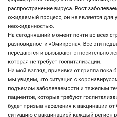
распространение вируса. Рост заболеваем
ожидаемый процесс, он не является для 
неожиданностью.
На сегодняшний момент почти во всех с
разновидности «Омикрона». Все эти под
передаются и вызывают относительно ле
которая не требует госпитализации.
На мой взгляд, прививка от гриппа пока 
мы увидим, что ситуация с коронавирусо
подъемом заболеваемости и тяжелым теч
пациентов, которые требуют госпитализац
будет призыв населения к вакцинации от
ситуацию с вакцинацией каждый регион р