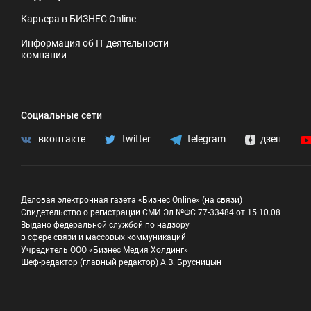
Карьера в БИЗНЕС Online
Информация об IT деятельности
компании
Социальные сети
вконтакте
twitter
telegram
дзен
Деловая электронная газета «Бизнес Online» (на связи)
Свидетельство о регистрации СМИ Эл №ФС 77-33484 от 15.10.08
Выдано федеральной службой по надзору
в сфере связи и массовых коммуникаций
Учредитель ООО «Бизнес Медия Холдинг»
Шеф-редактор (главный редактор) А.В. Брусницын