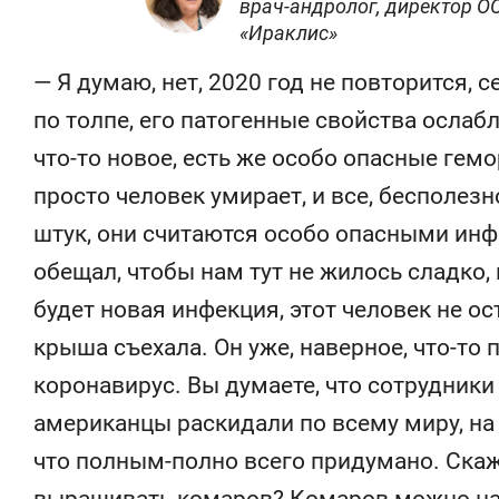
врач-андролог, директор 
«Ираклис»
— Я думаю, нет, 2020 год не повторится,
по толпе, его патогенные свойства ослабл
что-то новое, есть же особо опасные гем
просто человек умирает, и все, бесполезн
штук, они считаются особо опасными инф
обещал, чтобы нам тут не жилось сладко,
будет новая инфекция, этот человек не ост
крыша съехала. Он уже, наверное, что-то 
коронавирус. Вы думаете, что сотрудники
американцы раскидали по всему миру, на 
что полным-полно всего придумано. Скаж