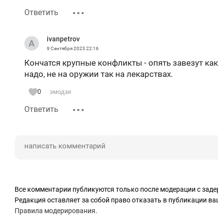
Ответить
ivanpetrov
9 Сентября 2023
22:16
Кончатся крупные конфликты - опять завезут как
надо, не на оружии так на лекарствах.
0
эмодзи
Ответить
Все комментарии публикуются только после модерации с заде
Редакция оставляет за собой право отказать в публикации в
Правила модерирования
.