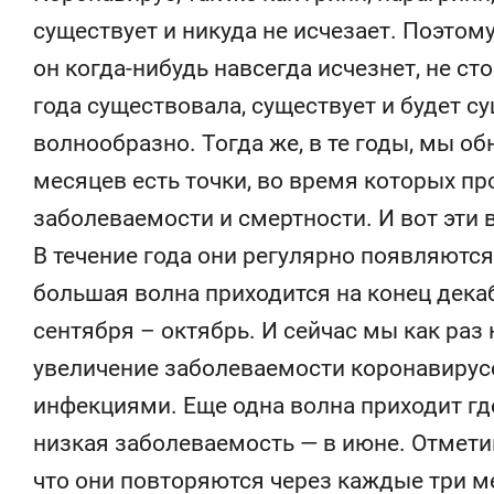
существует и никуда не исчезает. Поэтому
он когда-нибудь навсегда исчезнет, не ст
года существовала, существует и будет с
волнообразно. Тогда же, в те годы, мы об
месяцев есть точки, во время которых п
заболеваемости и смертности. И вот эти 
В течение года они регулярно появляются
большая волна приходится на конец декаб
сентября – октябрь. И сейчас мы как ра
увеличение заболеваемости коронавирус
инфекциями. Еще одна волна приходит где
низкая заболеваемость — в июне. Отметив
что они повторяются через каждые три ме