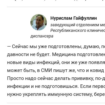
Нурислам Гайфуллин
заведующий отделением м
Республиканского клиниче
диспансера
— Сейчас мы уже подготовлены, думаю, п
давности не будет. Медицина подготовлена
новые виды инфекций, они же уже появлял
может быть, в СМИ пишут же, что и кови
Просто надо сейчас делать прививку, по-
инфекции и не подготовишься. Если первое
нужно укреплять иммунную систему, береч