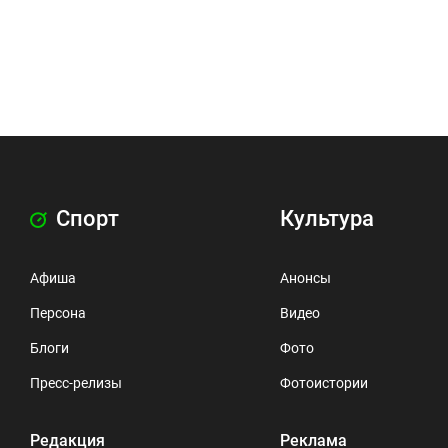
Спорт
Культура
Афиша
Анонсы
Персона
Видео
Блоги
Фото
Пресс-релизы
Фотоистории
Редакция
Реклама