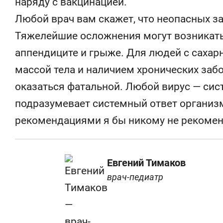
наряду с вакцинацией.
Любой врач вам скажет, что неопасных з
Тяжелейшие осложнения могут возникат
аппендиците и грыже. Для людей с саха
массой тела и наличием хронических за
оказаться фатальной. Любой вирус — сис
подразумевает системный ответ организ
рекомендациями я бы никому не рекомен
Евгений Тимаков
врач-педиатр