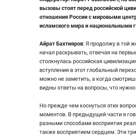
вызовы стоят перед российской ци
отношения России
с мировыми центр
исламского мира и национальными г
Айрат Бахтияров
: Я продолжу в той 
начал раскрывать, отвечая на первы
столкнулась российская цивилизаци
вступления в этот глобальный перехо
можно не заметить, а когда смотришь
видны ответы на вопросы, что нужно
Но прежде чем коснуться этих вопро
моментов. В предыдущей части я гов
разными способами восприятия реаль
также восприятием сердцем. Эти тр