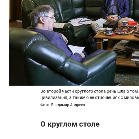
Во второй части круглого стола речь шла о то
цивилизация, а также о ее отношениях с миро
Фото: Владимир Андреев
О круглом столе