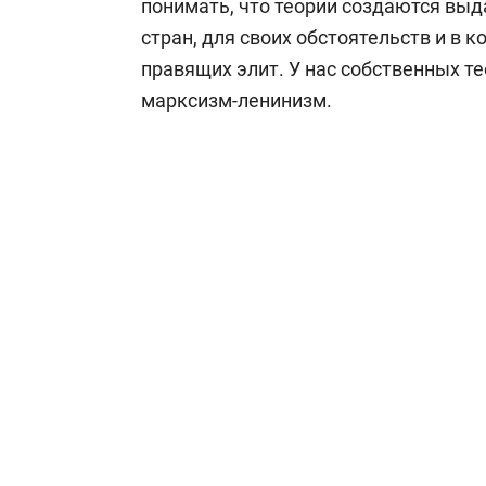
понимать, что теории создаются вы
стран, для своих обстоятельств и в 
правящих элит. У нас собственных те
марксизм-ленинизм.