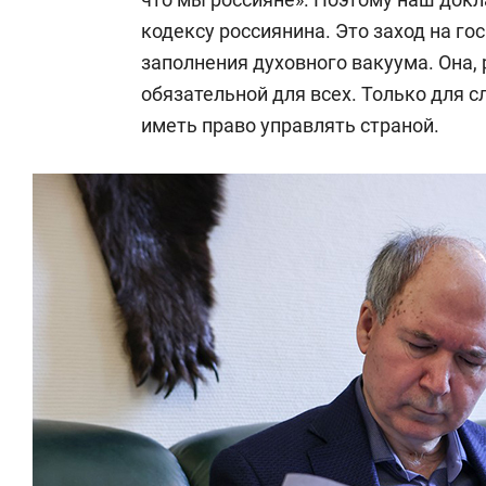
кодексу россиянина.
Это заход на г
заполнения духовного вакуума. Она,
обязательной для всех. Только для сл
иметь право управлять страной.