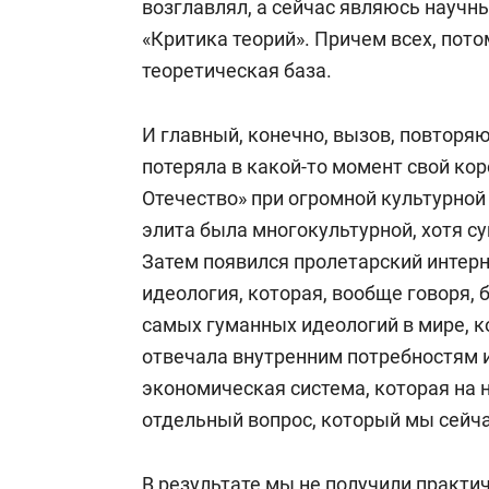
возглавлял, а сейчас являюсь научн
«Критика теорий». Причем всех, пот
теоретическая база.
И главный, конечно, вызов, повторяю
потеряла в какой-то момент свой кор
Отечество» при огромной культурной
элита была многокультурной, хотя с
Затем появился пролетарский интер
идеология, которая, вообще говоря, 
самых гуманных идеологий в мире, к
отвечала внутренним потребностям 
экономическая система, которая на н
отдельный вопрос, который мы сейча
В результате мы не получили практи