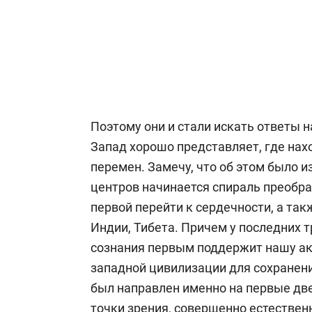
Поэтому они и стали искать ответы н
Запад хорошо представляет, где на
перемен. Замечу, что об этом было и
центров начинается спираль преобра
первой перейти к сердечности, а та
Индии, Тибета. Причем у последних т
сознания первым поддержит нашу ак
западной цивилизации для сохранен
был направлен именно на первые две 
точки зрения, совершенно естествен