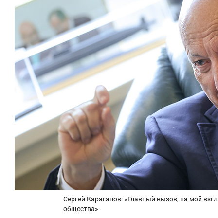
Сергей Караганов: «Главный вызов, на мой взгля
общества»