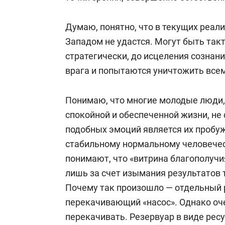
Думаю, понятно, что в текущих реал
Западом не удастся. Могут быть так
стратегически, до исцеления сознания
врага и попытаются уничтожить все
Понимаю, что многие молодые люди
спокойной и обеспеченной жизни, не
подобных эмоций является их пробу
стабильному нормальному человечес
понимают, что «витрина благополучи
лишь за счет изымания результатов 
Почему так произошло — отдельный 
перекачивающий «насос». Однако оче
перекачивать. Резервуар в виде рес