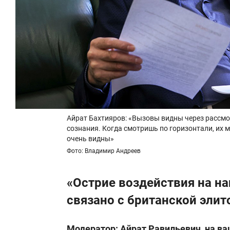
Айрат Бахтияров: «Вызовы видны через рассмо
сознания. Когда смотришь по горизонтали, их м
очень видны»
Фото: Владимир Андреев
«Острие воздействия на н
связано с британской элит
Модератор: Айрат Равильевич, на ва