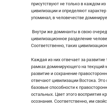
присутствуют не только в каждом из 
цивилизации и определяют характер е
упоминал, в человечестве доминиру
Внутри же доминанты в свою очеред
цивилизационное разделение человеч
Соответственно, таких цивилизацион
Каждая из них отвечает за развитие 
рамках доминирующего на текущий м
развитие и сохранение правосторонн
отвечают цивилизации Востока. Это 
базовые способности к правосторо
остальных. Цвет этого восприятия к
осознания. Соответственно, им свой