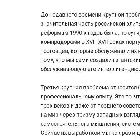
До недавнего времени крупной пробл
значительная часть российской эли
реформам 1990-х годов была, по сут
компрадорами в XVI–XVII веках пор
торговцев, которые обслуживали их
тому, что мы сами создали гигантск
обслуживающую его интеллигенцию
Третья крупная проблема относится
профессиональному опыту. Это то, 
трех веков и даже от позднего сове
на мир через призму западных взгля
самостоятельного мышления, систем
Сейчас их выработкой мы как раз и