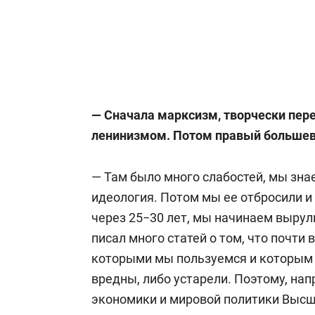
— Сначала марксизм, творчески пе
ленинизмом. Потом правый большев
— Там было много слабостей, мы знае
идеология. Потом мы ее отбросили и 
через 25−30 лет, мы начинаем вырул
писал много статей о том, что почти
которыми мы пользуемся и которым 
вредны, либо устарели. Поэтому, нап
экономики и мировой политики Высш