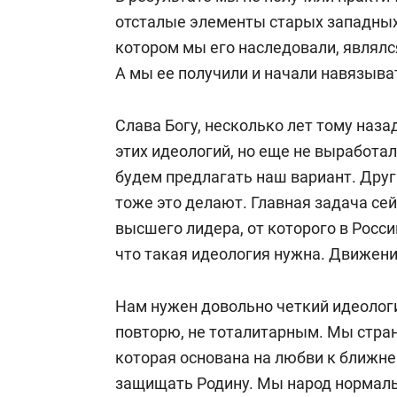
отсталые элементы старых западных 
котором мы его наследовали, являлс
А мы ее получили и начали навязыват
Слава Богу, несколько лет тому наз
этих идеологий, но еще не выработа
будем предлагать наш вариант. Друг
тоже это делают. Главная задача сей
высшего лидера, от которого в Росси
что такая идеология нужна. Движени
Нам нужен довольно четкий идеолог
повторю, не тоталитарным. Мы стран
которая основана на любви к ближне
защищать Родину. Мы народ нормаль