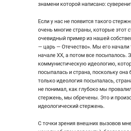
знамени которой написано: суверенит
Если у нас не появится такого стерж
очень многие страны, которые этот
очевидный пример из нашей собствен
— царь — Отечество». Мы его начали т
начале XX, а потом все посыпалось.
коммунистическую идеологию, котора
посыпалась и страна, поскольку она 
только идеология посыпалась, стран
не понимал, как глубоко мы провалил
стержень, мы обречены. Это и произ
идеологический стержень.
С точки зрения внешних вызовов мне