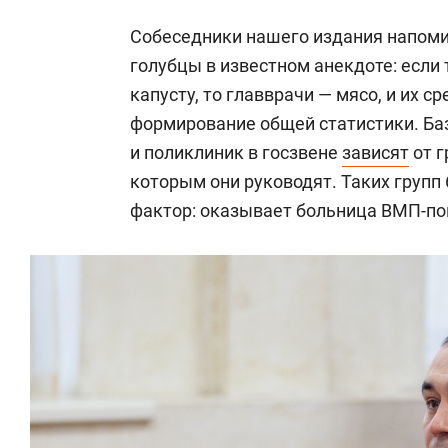
Собеседники нашего издания напоми
голубцы в известном анекдоте: если
капусту, то главврачи — мясо, и их с
формирование общей статистики. Ба
и поликлиник в госзвене
зависят
от г
которым они руководят. Таких групп
фактор: оказывает больница ВМП-по