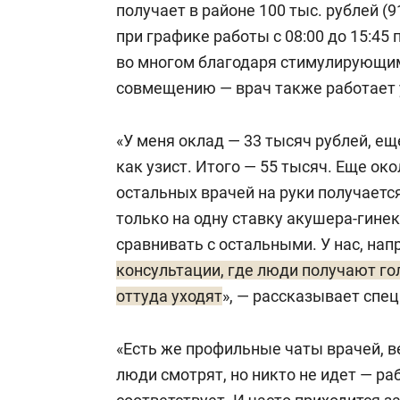
получает в районе 100 тыс. рублей (
при графике работы с 08:00 до 15:45 п
во многом благодаря стимулирующи
совмещению — врач также работает 
«У меня оклад — 33 тысяч рублей, е
как узист. Итого — 55 тысяч. Еще око
остальных врачей на руки получается
только на одну ставку акушера-гине
сравнивать с остальными. У нас, нап
консультации, где люди получают го
оттуда уходят
», — рассказывает спец
«Есть же профильные чаты врачей, 
люди смотрят, но никто не идет — ра