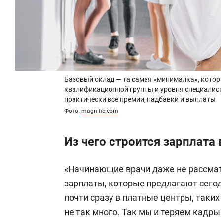
Базовый оклад — та самая «минималка», котор
квалификационной группы и уровня специалист
практически все премии, надбавки и выплаты
Фото:
magnific.com
Из чего строится зарплата 
«Начинающие врачи даже не рассмат
зарплаты, которые предлагают сегод
почти сразу в платные центры, таких
не так много. Так мы и теряем кадры