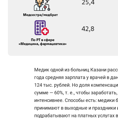
Медик одной из больниц Казани расск
года средняя зарплата у врачей в да
124 тыс. рублей. Но доля компенсац
сумме — 60%, т. е., чтобы заработать
интенсивнее. Способы есть: медики 
принимают в выходные и праздники 
подрабатывают на платных услугах в