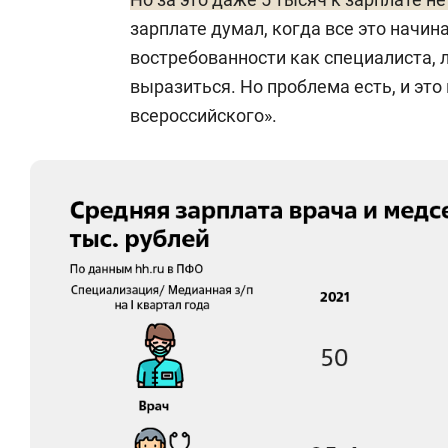
зарплате думал, когда все это начин
востребованности как специалиста, 
выразиться. Но проблема есть, и это
всероссийского».