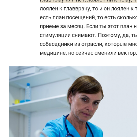
лоялен к главврачу, то и он лоялен к
есть план посещений, то есть скольк
приеме за месяц. Если ты этот план н
стимуляции снимают. Поэтому, да, т
собеседники из отрасли, которые мн
медицине, но сейчас сменили вектор