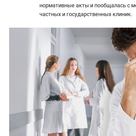
нормативные акты и пообщалась с м
частных и государственных клиник.