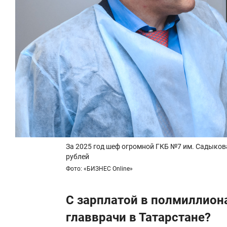
За 2025 год шеф огромной ГКБ №7 им. Садыков
рублей
Фото: «БИЗНЕС Online»
С зарплатой в полмиллион
главврачи в Татарстане?