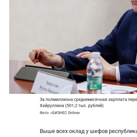
За полмиллиона среднемесячная зарплата пер
Хайруллина (501,2 тыс. рублей)
Фото: «БИЗНЕС Online»
Выше всех оклад у шефов республик