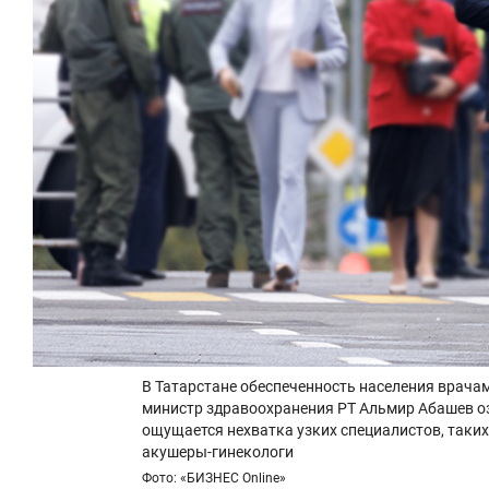
В Татарстане обеспеченность населения врачам
министр здравоохранения РТ Альмир Абашев оз
ощущается нехватка узких специалистов, таких
акушеры-гинекологи
Фото: «БИЗНЕС Online»