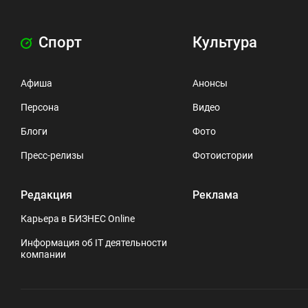
Спорт
Культура
Афиша
Анонсы
Персона
Видео
Блоги
Фото
Пресс-релизы
Фотоистории
Редакция
Реклама
Карьера в БИЗНЕС Online
Информация об IT деятельности
компании