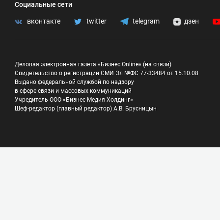
Социальные сети
вконтакте
twitter
telegram
дзен
Деловая электронная газета «Бизнес Online» (на связи)
Свидетельство о регистрации СМИ Эл №ФС 77-33484 от 15.10.08
Выдано федеральной службой по надзору
в сфере связи и массовых коммуникаций
Учредитель ООО «Бизнес Медия Холдинг»
Шеф-редактор (главный редактор) А.В. Брусницын