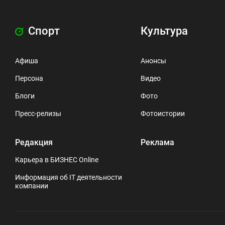
Спорт
Культура
Афиша
Анонсы
Персона
Видео
Блоги
Фото
Пресс-релизы
Фотоистории
Редакция
Реклама
Карьера в БИЗНЕС Online
Информация об IT деятельности
компании