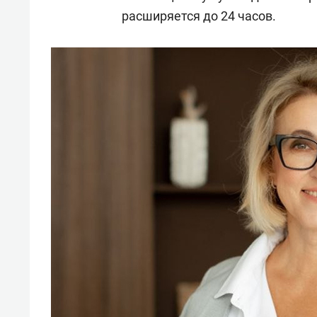
расширяется до 24 часов.