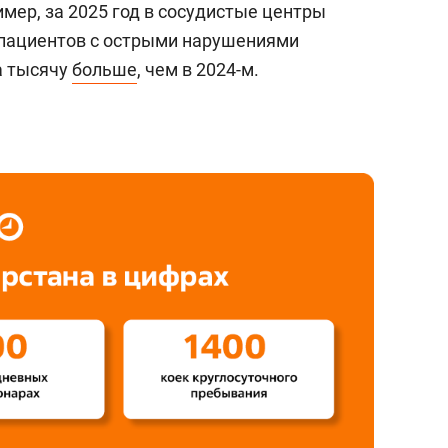
ример, за 2025 год в сосудистые центры
. пациентов с острыми нарушениями
а тысячу
больше
, чем в 2024-м.