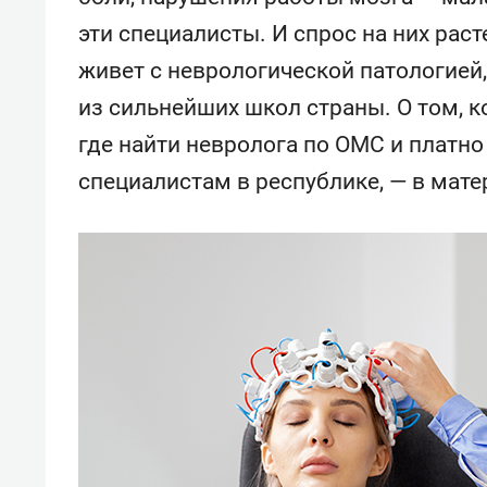
эти специалисты. И спрос на них рас
живет с неврологической патологией,
из сильнейших школ страны. О том, 
где найти невролога по ОМС и платно
специалистам в республике, — в мате