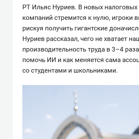
РТ Ильяс Нуриев. В новых налоговых
компаний стремится к нулю, игроки в
рискуя получить гигантские доначисл
Нуриев рассказал, чего не хватает 
производительность труда в 3–4 раза
помочь ИИ и как меняется сама ассоц
со студентами и школьниками.