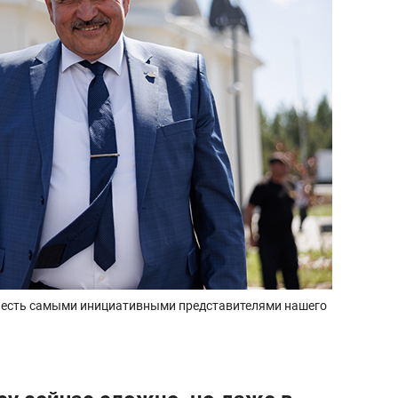
 есть самыми инициативными представителями нашего