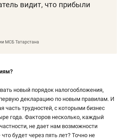
тель видит, что прибыли
ии МСБ Татарстана
ниям?
овать новый порядок налогообложения,
 первую декларацию по новым правилам. И
я часть трудностей, с которыми бизнес
ыре года. Факторов несколько, каждый
 частности, не дает нам возможности
что будет через пять лет? Точно не