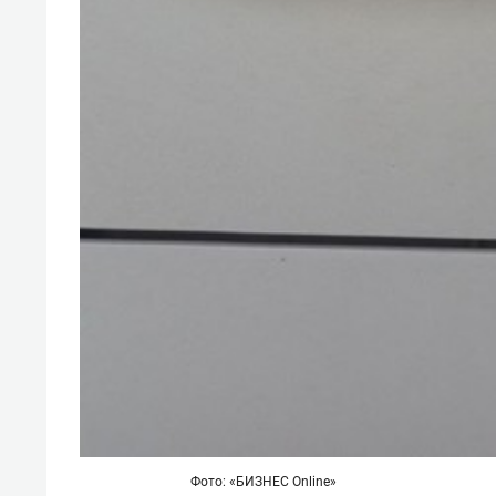
Фото: «БИЗНЕС Online»