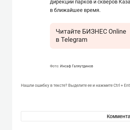
дирекции парков и скверов Каз
в ближайшее время.
Читайте БИЗНЕС Online
в Telegram
Фото:
Инсаф Галяутдинов
Нашли ошибку в тексте? Выделите ее и нажмите Ctrl + Ent
Коммент