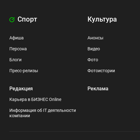
Спорт
Культура
Афиша
Анонсы
Персона
Видео
Блоги
Фото
Пресс-релизы
Фотоистории
Редакция
Реклама
Карьера в БИЗНЕС Online
Информация об IT деятельности
компании