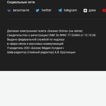
Социальные сети
вконтакте
twitter
telegram
дзен
Деловая электронная газета «Бизнес Online» (на связи)
Свидетельство о регистрации СМИ Эл №ФС 77-33484 от 15.10.08
Выдано федеральной службой по надзору
в сфере связи и массовых коммуникаций
Учредитель ООО «Бизнес Медия Холдинг»
Шеф-редактор (главный редактор) А.В. Брусницын