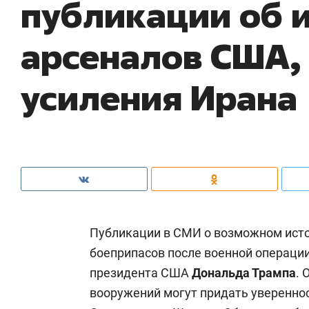
публикации об 
арсеналов США, 
усиления Ирана
Публикации в СМИ о возможном ист
боеприпасов после военной операции
президента США
Дональда Трампа
. 
вооружений могут придать увереннос