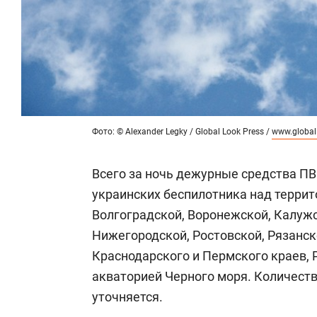
Фото: © Alexander Legky / Global Look Press /
www.global
Всего за ночь дежурные средства ПВ
украинских беспилотника над террит
Волгоградской, Воронежской, Калужс
Нижегородской, Ростовской, Рязанско
Краснодарского и Пермского краев, 
акваторией Черного моря. Количеств
уточняется.