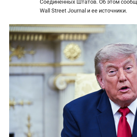
Соединенных Штатов. Об этом сооб
Wall Street Journal и ее источники.