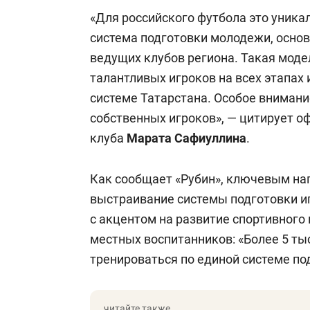
«Для российского футбола это уника
система подготовки молодежи, основ
ведущих клубов региона. Такая мод
талантливых игроков на всех этапах 
системе Татарстана. Особое внимани
собственных игроков», — цитирует о
клуба
Марата Сафиуллина
.
Как сообщает «Рубин», ключевым на
выстраивание системы подготовки и
с акцентом на развитие спортивного
местных воспитанников: «Более 5 ты
тренироваться по единой системе по