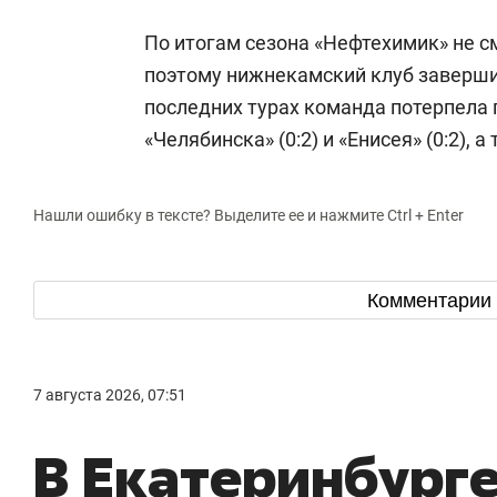
По итогам сезона «Нефтехимик» не с
поэтому нижнекамский клуб завершил
последних турах команда потерпела 
«Челябинска» (0:2) и «Енисея» (0:2), 
Нашли ошибку в тексте? Выделите ее и нажмите Ctrl + Enter
Комментарии
7 августа 2026, 07:51
В Екатеринбурге