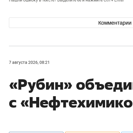
Комментарии
7 августа 2026, 08:21
«Рубин» объеди
с «Нефтехимик