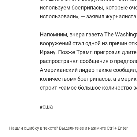
используем боеприпасы, которые оче
использовали», — заявил журналиста
Напомним, вчера газета The Washing
вооружений стал одной из причин от
Ирану. Позже Трамп пригрозил длит
распространял сообщения о предпол
Американский лидер также сообщил
количеством» боеприпасов, а амери
строит «самое большое количество з
сша
#
Нашли ошибку в тексте? Выделите ее и нажмите Ctrl + Enter