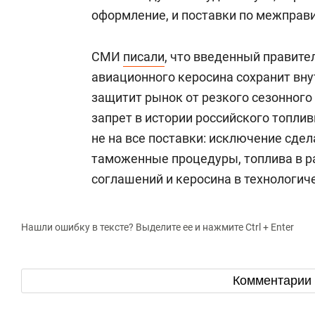
оформление, и поставки по межправ
СМИ
писали
, что введенный правите
авиационного керосина сохранит внут
защитит рынок от резкого сезонного
запрет в истории российского топли
не на все поставки: исключение сде
таможенные процедуры, топлива в 
соглашений и керосина в технологич
Нашли ошибку в тексте? Выделите ее и нажмите Ctrl + Enter
Комментарии