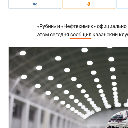
«Рубин» и «Нефтехимик» официально
этом сегодня
сообщил
казанский клу