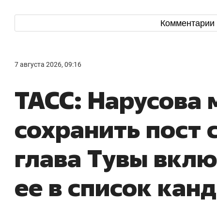
Комментарии
7 августа 2026, 09:16
ТАСС: Нарусова
сохранить пост 
глава Тувы вкл
ее в список кан