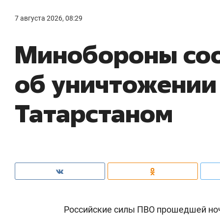
7 августа 2026, 08:29
Минобороны со
об уничтожении
Татарстаном
Российские силы ПВО прошедшей но