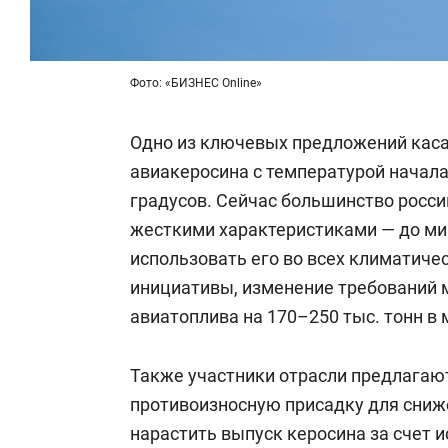
Фото: «БИЗНЕС Online»
Одно из ключевых предложений каса
авиакеросина с температурой начала
градусов. Сейчас большинство росси
жесткими характеристиками — до мин
использовать его во всех климатиче
инициативы, изменение требований 
авиатоплива на 170–250 тыс. тонн в 
Также участники отрасли предлагаю
противоизносную присадку для сниж
нарастить выпуск керосина за счет 