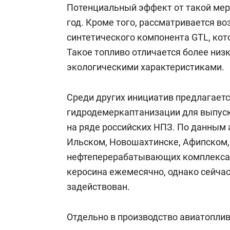
Потенциальный эффект от такой меры
год. Кроме того, рассматривается 
синтетического компонента GTL, кот
Такое топливо отличается более ни
экологическими характеристиками.
Среди других инициатив предлагает
гидродемеркаптанизации для выпуск
на ряде российских НПЗ. По данным 
Ильском, Новошахтинске, Афипском
нефтеперерабатывающих комплексах 
керосина ежемесячно, однако сейчас
задействован.
Отдельно в производство авиатоплив