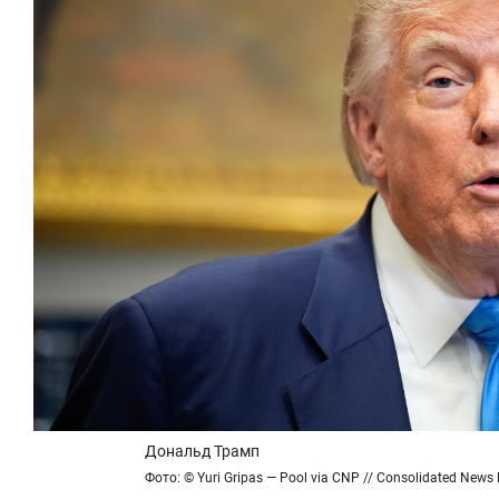
Дональд Трамп
Фото: © Yuri Gripas — Pool via CNP // Consolidated News