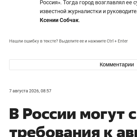
Россия». Тогда город возглавлял ее 
известной журналистки и руководите
Ксении Собчак
.
Нашли ошибку в тексте? Выделите ее и нажмите Ctrl + Enter
Комментарии
7 августа 2026, 08:57
В России могут 
требования к а