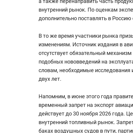
а также перенаправить часть продук
внутренний рынок. По оценкам экспе
дополнительно поставлять в Россию с
В то же время участники рынка при
изменениям. Источник издания в ави
отсутствует обязательный механизм
подобных нововведений на эксплуата
словам, необходимые исследования и
двух лет.
Напомним, в июне этого года правит
временный запрет на экспорт авиац
действует до 30 ноября 2026 года. 
внутренний топливный рынок. Запрет
баках воздушных судов в пути, пар