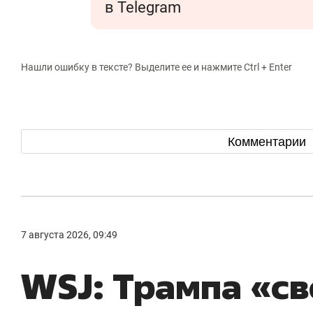
в Telegram
Нашли ошибку в тексте? Выделите ее и нажмите Ctrl + Enter
Комментарии
7 августа 2026, 09:49
WSJ: Трампа «св