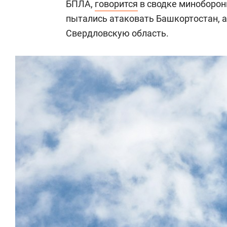
БПЛА,
говорится
в сводке миноборон
пытались атаковать Башкортостан, а
Свердловскую область.