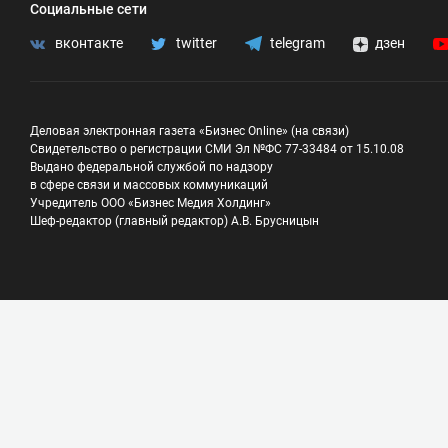
Социальные сети
вконтакте
twitter
telegram
дзен
Деловая электронная газета «Бизнес Online» (на связи)
Свидетельство о регистрации СМИ Эл №ФС 77-33484 от 15.10.08
Выдано федеральной службой по надзору
в сфере связи и массовых коммуникаций
Учредитель ООО «Бизнес Медия Холдинг»
Шеф-редактор (главный редактор) А.В. Брусницын