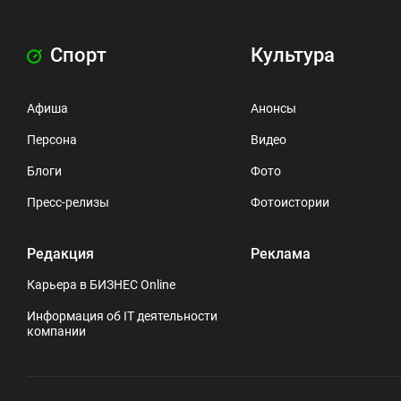
Спорт
Культура
Афиша
Анонсы
Персона
Видео
Блоги
Фото
Пресс-релизы
Фотоистории
Редакция
Реклама
Карьера в БИЗНЕС Online
Информация об IT деятельности
компании