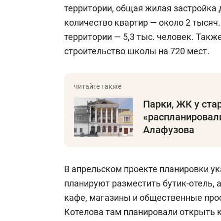
территории, общая жилая застройка д
количество квартир — около 2 тысяч
территории — 5,3 тыс. человек. Так
строительство школы на 720 мест.
Парки, ЖК у стар
«распланировал
Алафузова
В апрельском проекте планировки ук
планируют разместить бутик-отель, 
кафе, магазины и общественные про
Котелова там планировали открыть к