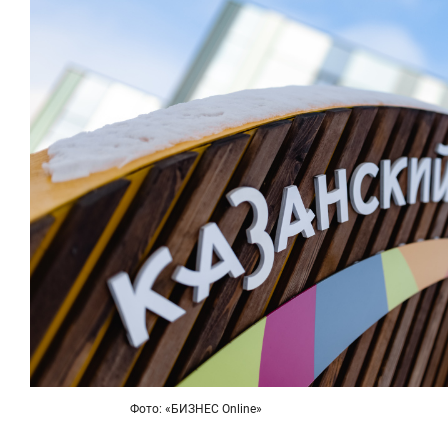
Фото: «БИЗНЕС Online»