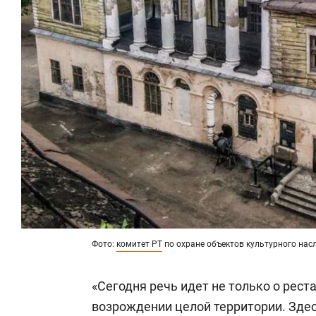
Фото:
комитет РТ
по охране объектов культурного нас
«Сегодня речь идет не только о рест
возрождении целой территории. Зде