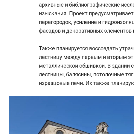
архивные и библиографические иссл
изыскания. Проект предусматривает
перегородок, усиление и гидроизол
фасадов и декоративных элементов 
Также планируется воссоздать утрач
лестницу между первым и вторым эт
металлической обшивкой. В здании 
лестницы, балясины, потолочные тяг
изразцовые печи. Их также планиру