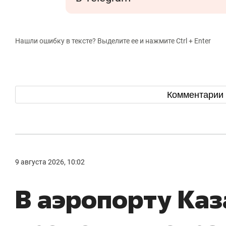
Нашли ошибку в тексте? Выделите ее и нажмите Ctrl + Enter
Комментарии
9 августа 2026, 10:02
В аэропорту Каз