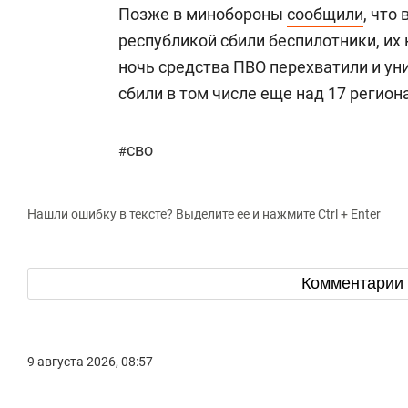
Позже в минобороны
сообщили
, что
республикой сбили беспилотники, их 
ночь средства ПВО перехватили и у
сбили в том числе еще над 17 регион
сво
#
Нашли ошибку в тексте? Выделите ее и нажмите Ctrl + Enter
Комментарии
9 августа 2026, 08:57