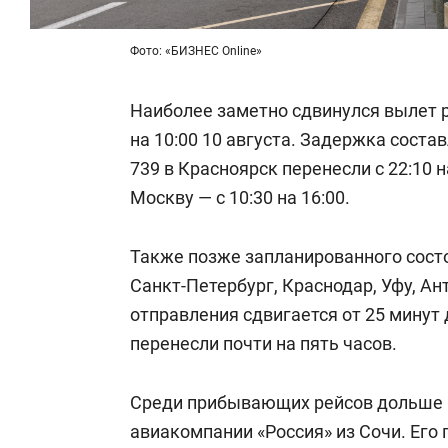
Фото: «БИЗНЕС Online»
Наиболее заметно сдвинулся вылет ре
на 10:00 10 августа. Задержка состав
739 в Красноярск перенесли с 22:10 н
Москву — с 10:30 на 16:00.
Также позже запланированного состо
Санкт-Петербург, Краснодар, Уфу, Ан
отправления сдвигается от 25 минут д
перенесли почти на пять часов.
Среди прибывающих рейсов дольше в
авиакомпании «Россия» из Сочи. Его 