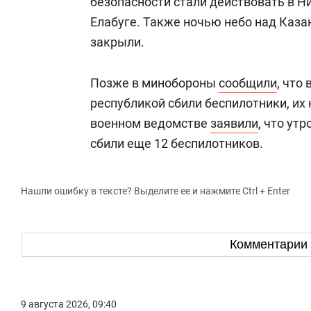
безопасности стали действовать в 
Елабуге. Также ночью небо над Каз
закрыли.
Позже в минобороны
сообщили
, что
республикой сбили беспилотники, их 
военном ведомстве
заявили
, что ут
сбили еще 12 беспилотников.
Нашли ошибку в тексте? Выделите ее и нажмите Ctrl + Enter
Комментарии
9 августа 2026, 09:40