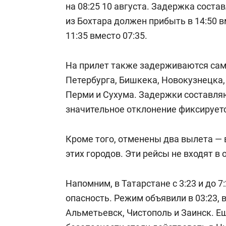
на 08:25 10 августа. Задержка состав
из Бохтара должен прибыть в 14:50 в
11:35 вместо 07:35.
На прилет также задерживаются сам
Петербурга, Бишкека, Новокузнецка, 
Перми и Сухума. Задержки составляю
значительное отклонение фиксируетс
Кроме того, отменены два вылета — 
этих городов. Эти рейсы не входят в
Напомним, в Татарстане с 3:23 и до 7
опасность. Режим объявили в 03:23, в
Альметьевск, Чистополь и Заинск. Е