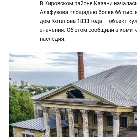
В Кировском районе Казани началас
Алафузова площадью более 66 тыс. 
дом Котелова 1833 года — объект ку
значения. Об этом сообщили в комите
наследия.