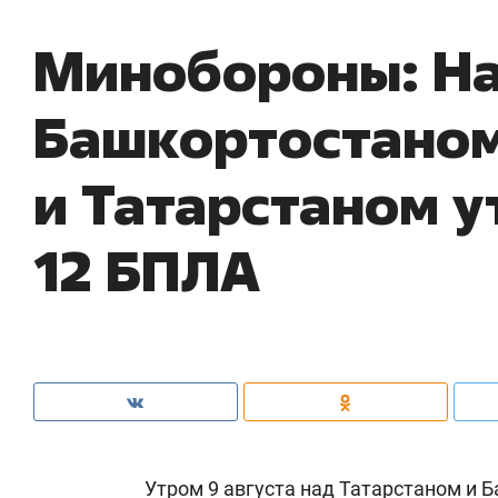
Минобороны: Н
Башкортостано
и Татарстаном у
12 БПЛА
Утром 9 августа над Татарстаном и 