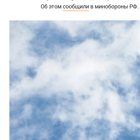
Об этом
сообщили
в минобороны РФ.