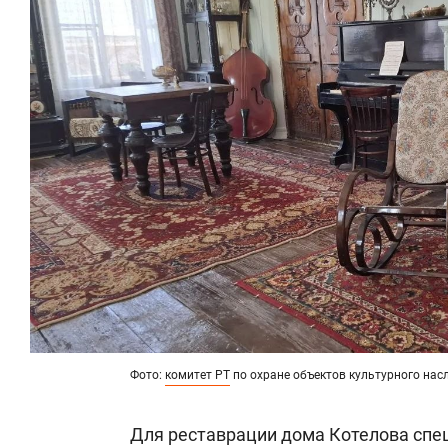
Фото:
комитет РТ
по охране объектов культурного нас
Для реставрации дома Котелова спец