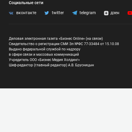
Социальные сети
вконтакте
twitter
telegram
дзен
Деловая электронная газета «Бизнес Online» (на связи)
Свидетельство о регистрации СМИ Эл №ФС 77-33484 от 15.10.08
Выдано федеральной службой по надзору
в сфере связи и массовых коммуникаций
Учредитель ООО «Бизнес Медия Холдинг»
Шеф-редактор (главный редактор) А.В. Брусницын