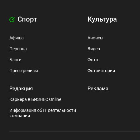
Спорт
Культура
Афиша
Анонсы
Персона
Видео
Блоги
Фото
Пресс-релизы
Фотоистории
Редакция
Реклама
Карьера в БИЗНЕС Online
Информация об IT деятельности
компании