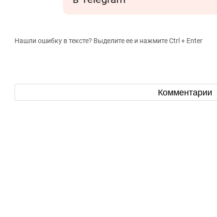
Нашли ошибку в тексте? Выделите ее и нажмите Ctrl + Enter
Комментарии