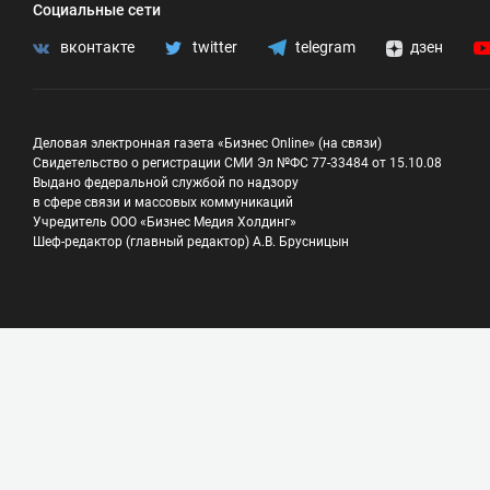
Социальные сети
вконтакте
twitter
telegram
дзен
Деловая электронная газета «Бизнес Online» (на связи)
Свидетельство о регистрации СМИ Эл №ФС 77-33484 от 15.10.08
Выдано федеральной службой по надзору
в сфере связи и массовых коммуникаций
Учредитель ООО «Бизнес Медия Холдинг»
Шеф-редактор (главный редактор) А.В. Брусницын