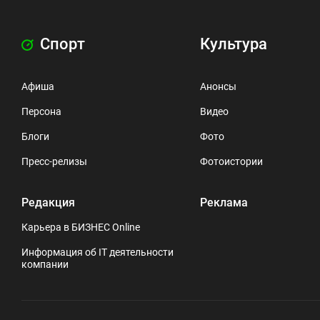
Спорт
Культура
Афиша
Анонсы
Персона
Видео
Блоги
Фото
Пресс-релизы
Фотоистории
Редакция
Реклама
Карьера в БИЗНЕС Online
Информация об IT деятельности
компании