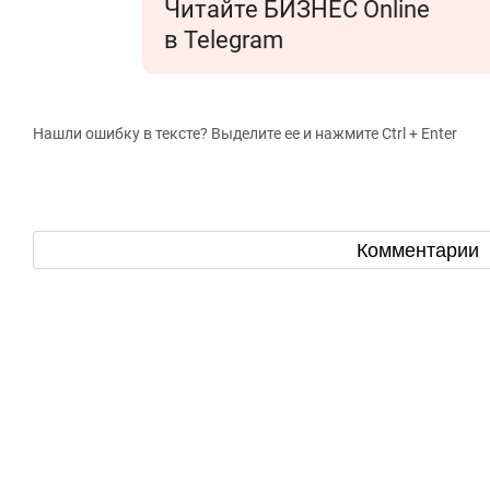
Читайте БИЗНЕС Online
в Telegram
Нашли ошибку в тексте? Выделите ее и нажмите Ctrl + Enter
Комментарии