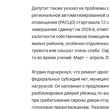
Депутат также указал на проблемы 
региональной автоматизированной 
оповещения (РАСЦО) стартовала 12 с
завершения сдвинут на 2028-й, отме
халатности собственников помещени
жилых районов, особенно отдаленных
тревоги или слышат очень слабо. Сир
то во время учений. Март — апрель 20
Ягудин подчеркнул, что ремонт одног
федеральных субсидий нет, муницип
нагрузкой. Он напомнил о предложе
разблокировки дверей убежищ по ан
при срабатывании сирены двери отк
голосовое предупреждение. Реализо