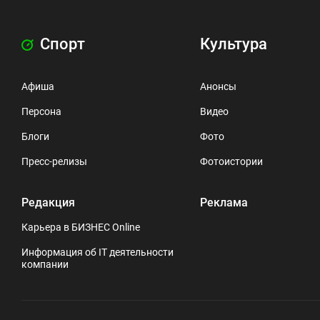
Спорт
Культура
Афиша
Анонсы
Персона
Видео
Блоги
Фото
Пресс-релизы
Фотоистории
Редакция
Реклама
Карьера в БИЗНЕС Online
Информация об IT деятельности
компании