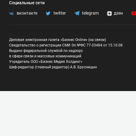
Социальные сети
вконтакте
twitter
telegram
дзен
Деловая электронная газета «Бизнес Online» (на связи)
Свидетельство о регистрации СМИ Эл №ФС 77-33484 от 15.10.08
Выдано федеральной службой по надзору
в сфере связи и массовых коммуникаций
Учредитель ООО «Бизнес Медия Холдинг»
Шеф-редактор (главный редактор) А.В. Брусницын