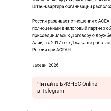
Штаб-квартира организации располо
Россия развивает отношения с АСЕАН 
полноценный диалоговый партнер об
присоединилась к Договору о дружбе
Азии, а с 2017-го в Джакарте работа
России при АСЕАН.
асеан_2026
#
Читайте БИЗНЕС Online
в Telegram