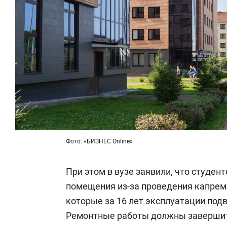
Фото: «БИЗНЕС Online»
При этом в вузе заявили, что студе
помещения из-за проведения капре
которые за 16 лет эксплуатации под
Ремонтные работы должны завершить