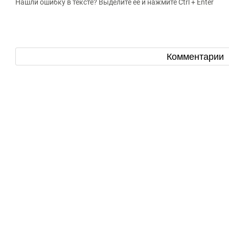
Нашли ошибку в тексте? Выделите ее и нажмите Ctrl + Enter
Комментарии