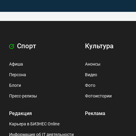
Спорт
Культура
Афиша
Анонсы
Персона
Видео
Блоги
Фото
Пресс-релизы
Фотоистории
Редакция
Реклама
Карьера в БИЗНЕС Online
Информация об IT деятельности