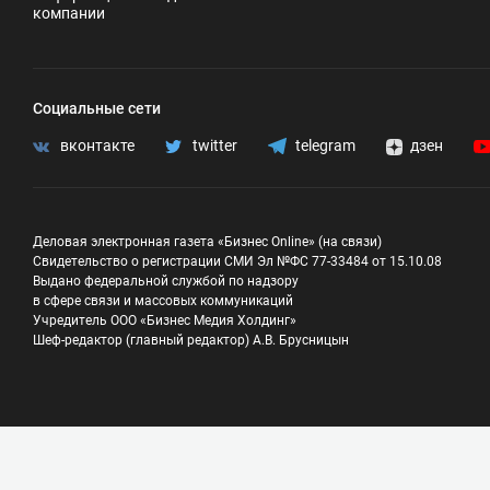
компании
Социальные сети
вконтакте
twitter
telegram
дзен
Деловая электронная газета «Бизнес Online» (на связи)
Свидетельство о регистрации СМИ Эл №ФС 77-33484 от 15.10.08
Выдано федеральной службой по надзору
в сфере связи и массовых коммуникаций
Учредитель ООО «Бизнес Медия Холдинг»
Шеф-редактор (главный редактор) А.В. Брусницын