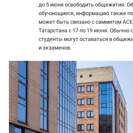
до 5 июня освободить общежития. Об
обучающиеся, информацию также под
может быть связано с саммитом АСЕ
Татарстана с 17 по 19 июня. Обычно 
студенты могут оставаться в общеж
и экзаменов.